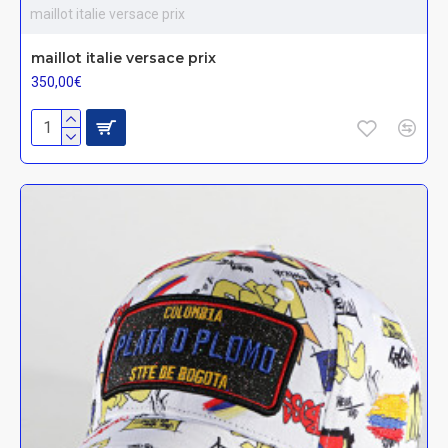
maillot italie versace prix
maillot italie versace prix
350,00€