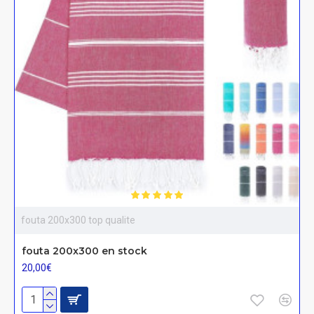
fouta 200x300 top qualite
fouta 200x300 en stock
20,00€