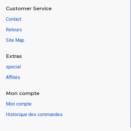
Customer Service
Contact
Retours
Site Map
Extras
special
Affiliés
Mon compte
Mon compte
Historique des commandes