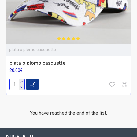
plata o plomo casquette
plata o plomo casquette
20,00€
You have reached the end of the list.
NOUVEAUTÉ