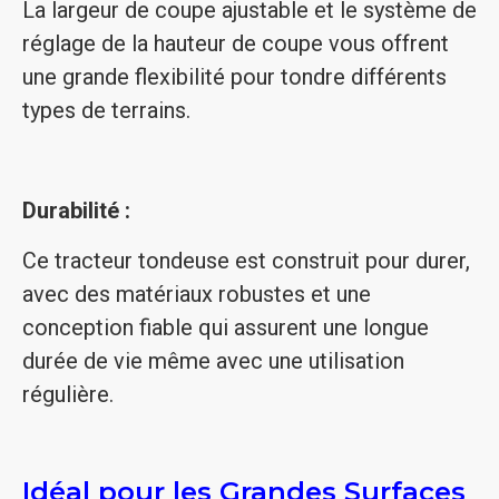
La largeur de coupe ajustable et le système de
réglage de la hauteur de coupe vous offrent
une grande flexibilité pour tondre différents
types de terrains.
Durabilité :
Ce tracteur tondeuse est construit pour durer,
avec des matériaux robustes et une
conception fiable qui assurent une longue
durée de vie même avec une utilisation
régulière.
Idéal pour les Grandes Surfaces