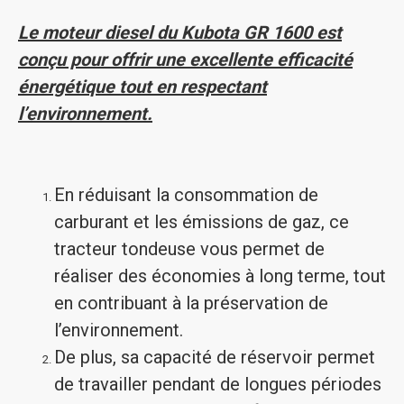
Le moteur diesel du Kubota GR 1600 est
conçu pour offrir une excellente efficacité
énergétique tout en respectant
l’environnement.
En réduisant la consommation de
carburant et les émissions de gaz, ce
tracteur tondeuse vous permet de
réaliser des économies à long terme, tout
en contribuant à la préservation de
l’environnement.
De plus, sa capacité de réservoir permet
de travailler pendant de longues périodes