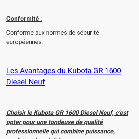
Conformité :
Conforme aux normes de sécurité
européennes.
Les Avantages du Kubota GR 1600
Diesel Neuf
Choisir le Kubota GR 1600 Diesel Neuf, c’est
opter pour une tondeuse de qualité
professionnelle qui combine puissance,