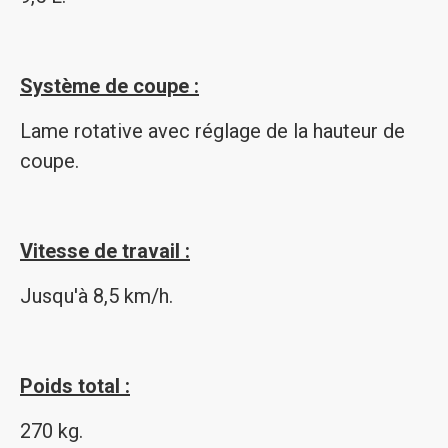
Système de coupe :
Lame rotative avec réglage de la hauteur de
coupe.
Vitesse de travail :
Jusqu'à 8,5 km/h.
Poids total :
270 kg.