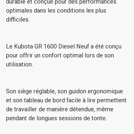
durable et conçue pour des performances
optimales dans les conditions les plus
difficiles.
Le Kubota GR 1600 Diesel Neuf a été conçu
pour offrir un confort optimal lors de son
utilisation.
Son siège réglable, son guidon ergonomique
et son tableau de bord facile à lire permettent
de travailler de manière détendue, même
pendant de longues sessions de tonte.