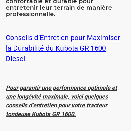
confortable et durable pour
entretenir leur terrain de manière
professionnelle.
Conseils d’Entretien pour Maximiser
la Durabilité du Kubota GR 1600
Diesel
Pour garantir une performance optimale et
une longévité maximale, voici quelques
conseils d’entretien pour votre tracteur
tondeuse Kubota GR 1600.