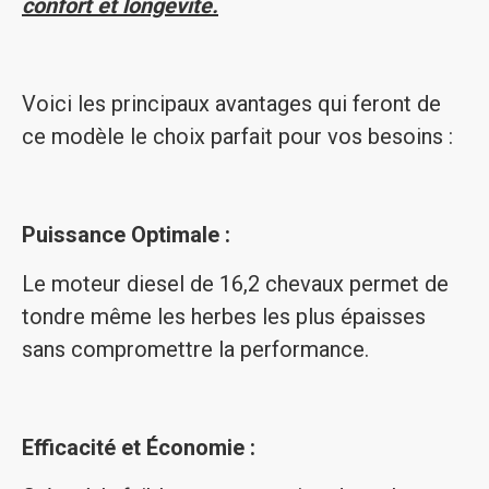
confort et longévité.
Voici les principaux avantages qui feront de
ce modèle le choix parfait pour vos besoins :
Puissance Optimale :
Le moteur diesel de 16,2 chevaux permet de
tondre même les herbes les plus épaisses
sans compromettre la performance.
Efficacité et Économie :