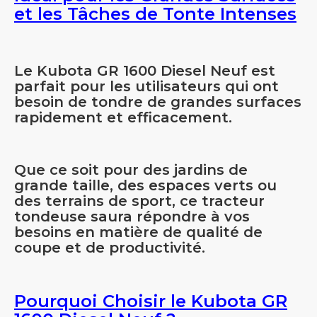
et les Tâches de Tonte Intenses
Le Kubota GR 1600 Diesel Neuf est
parfait pour les utilisateurs qui ont
besoin de tondre de grandes surfaces
rapidement et efficacement.
Que ce soit pour des jardins de
grande taille, des espaces verts ou
des terrains de sport, ce tracteur
tondeuse saura répondre à vos
besoins en matière de qualité de
coupe et de productivité.
Pourquoi Choisir le Kubota GR