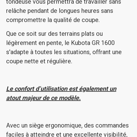
tondeuse vous permettra de travailler sans
relâche pendant de longues heures sans
compromettre la qualité de coupe.
Que ce soit sur des terrains plats ou
légèrement en pente, le Kubota GR 1600
s'adapte à toutes les situations, offrant une
coupe nette et régulière.
Le confort d’utilisation est également un
atout majeur de ce modèle.
Avec un siège ergonomique, des commandes
faciles à atteindre et une excellente visibilité,