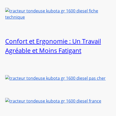
Confort et Ergonomie : Un Travail
Agréable et Moins Fatigant