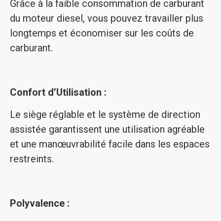
Grâce à la faible consommation de carburant
du moteur diesel, vous pouvez travailler plus
longtemps et économiser sur les coûts de
carburant.
Confort d’Utilisation :
Le siège réglable et le système de direction
assistée garantissent une utilisation agréable
et une manœuvrabilité facile dans les espaces
restreints.
Polyvalence :