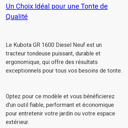
Un Choix Idéal pour une Tonte de
Qualité
Le Kubota GR 1600 Diesel Neuf est un
tracteur tondeuse puissant, durable et
ergonomique, qui offre des résultats
exceptionnels pour tous vos besoins de tonte.
Optez pour ce modèle et vous bénéficierez
d'un outil fiable, performant et économique
pour entretenir votre jardin ou votre espace
extérieur.