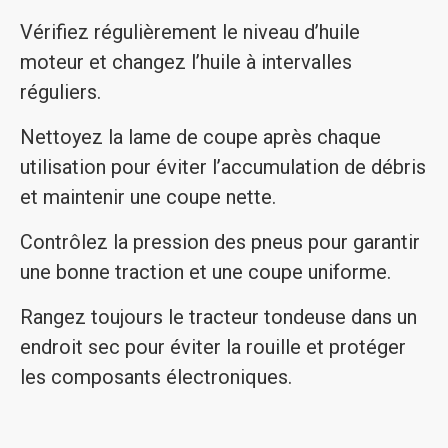
Vérifiez régulièrement le niveau d’huile
moteur et changez l’huile à intervalles
réguliers.
Nettoyez la lame de coupe après chaque
utilisation pour éviter l’accumulation de débris
et maintenir une coupe nette.
Contrôlez la pression des pneus pour garantir
une bonne traction et une coupe uniforme.
Rangez toujours le tracteur tondeuse dans un
endroit sec pour éviter la rouille et protéger
les composants électroniques.