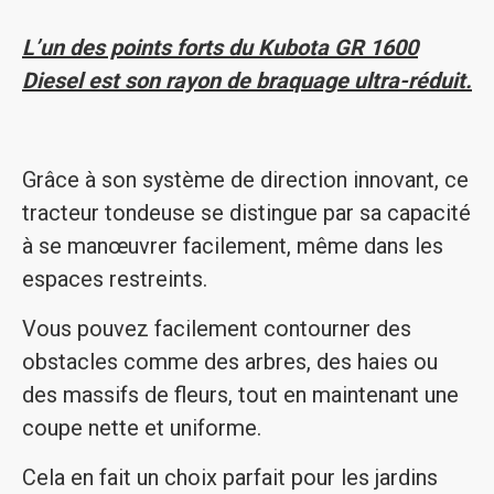
L’un des points forts du Kubota GR 1600
Diesel est son rayon de braquage ultra-réduit.
Grâce à son système de direction innovant, ce
tracteur tondeuse se distingue par sa capacité
à se manœuvrer facilement, même dans les
espaces restreints.
Vous pouvez facilement contourner des
obstacles comme des arbres, des haies ou
des massifs de fleurs, tout en maintenant une
coupe nette et uniforme.
Cela en fait un choix parfait pour les jardins