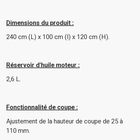
Dimensions du produit :
2
40 cm (L) x 100 cm (l) x 120 cm (H).
Réservoir d'huile moteur :
2,6 L.
Fonctionnalité de coupe :
Ajustement de la hauteur de coupe de 25 à
110 mm.