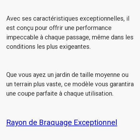
Avec ses caractéristiques exceptionnelles, il
est conçu pour offrir une performance
impeccable à chaque passage, même dans les
conditions les plus exigeantes.
Que vous ayez un jardin de taille moyenne ou
un terrain plus vaste, ce modèle vous garantira
une coupe parfaite à chaque utilisation.
Rayon de Braquage Exceptionnel