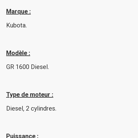
Marque :
Kubota.
Modèle :
GR 1600 Diesel.
Type de moteur :
Diesel, 2 cylindres.
Puissance :