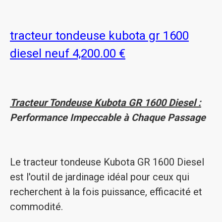
tracteur tondeuse kubota gr 1600
diesel neuf 4,200.00 €
Tracteur Tondeuse Kubota GR 1600 Diesel :
Performance Impeccable à Chaque Passage
Le tracteur tondeuse Kubota GR 1600 Diesel
est l'outil de jardinage idéal pour ceux qui
recherchent à la fois puissance, efficacité et
commodité.