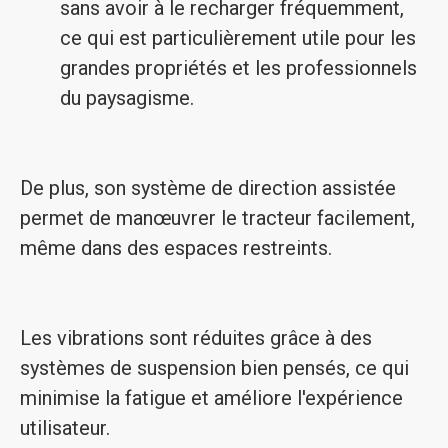
sans avoir à le recharger fréquemment,
ce qui est particulièrement utile pour les
grandes propriétés et les professionnels
du paysagisme.
De plus, son système de direction assistée
permet de manœuvrer le tracteur facilement,
même dans des espaces restreints.
Les vibrations sont réduites grâce à des
systèmes de suspension bien pensés, ce qui
minimise la fatigue et améliore l'expérience
utilisateur.