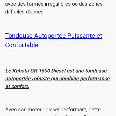
avec des formes irrégulières ou des zones
difficiles d'accès.
Tondeuse Autoportée Puissante et
Confortable
Le Kubota GR 1600 Diesel est une tondeuse
autoportée robuste qui combine performance
et confort.
Avec son moteur diesel performant, cette