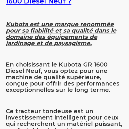
1600 Diesel Neuf ?
Kubota est une marque renommée
pour sa fiabilité et sa qualité dans le
domaine des équipements de
jardinage et de paysagisme.
En choisissant le Kubota GR 1600
Diesel Neuf, vous optez pour une
machine de qualité supérieure,
conçue pour offrir des performances
exceptionnelles sur le long terme.
Ce tracteur tondeuse est un
investissement intelligent pour ceux
qui recherchent un matériel puissant,