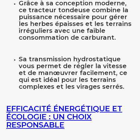
Grâce à sa conception moderne,
ce tracteur tondeuse combine la
puissance nécessaire pour gérer
les herbes épaisses et les terrains
irréguliers avec une faible
consommation de carburant.
Sa transmission hydrostatique
vous permet de régler la vitesse
et de manœuvrer facilement, ce
qui est idéal pour les terrains
complexes et les virages serrés.
EFFICACITÉ ÉNERGÉTIQUE ET
ÉCOLOGIE : UN CHOIX
RESPONSABLE