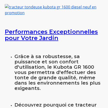
Performances Exceptionnelles
pour Votre Jardin
Grâce à sa robustesse, sa
puissance et son confort
d'utilisation, le Kubota GR 1600
vous permettra d'effectuer des
tonte de grande qualité, même
dans les environnements les plus
exigeants.
Découvrez pourquoi ce tracteur