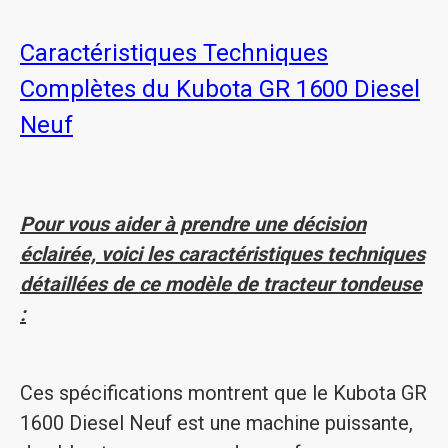
Caractéristiques Techniques
Complètes du Kubota GR 1600 Diesel
Neuf
Pour vous aider à prendre une décision
éclairée, voici les caractéristiques techniques
détaillées de ce modèle de tracteur tondeuse
:
Ces spécifications montrent que le Kubota GR
1600 Diesel Neuf est une machine puissante,