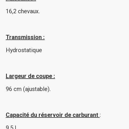
16,2 chevaux.
Transmission :
Hydrostatique
Largeur de coupe :
96 cm (ajustable).
Capacité du réservoir de carburant
:
9,5 L.