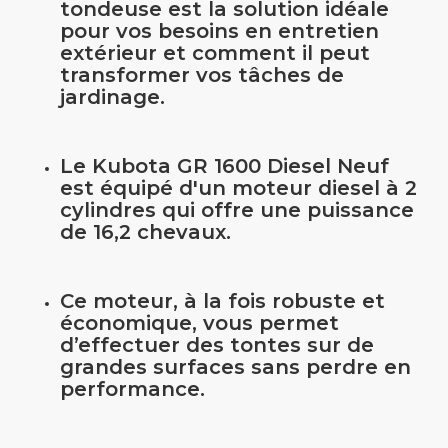
tondeuse est la solution idéale
pour vos besoins en entretien
extérieur et comment il peut
transformer vos tâches de
jardinage.
Le Kubota GR 1600 Diesel Neuf
est équipé d'un moteur diesel à 2
cylindres qui offre une puissance
de 16,2 chevaux.
Ce moteur, à la fois robuste et
économique, vous permet
d’effectuer des tontes sur de
grandes surfaces sans perdre en
performance.