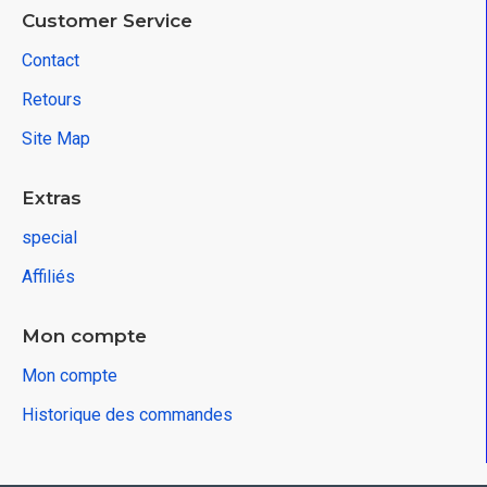
Customer Service
Contact
Retours
Site Map
Extras
special
Affiliés
Mon compte
Mon compte
Historique des commandes