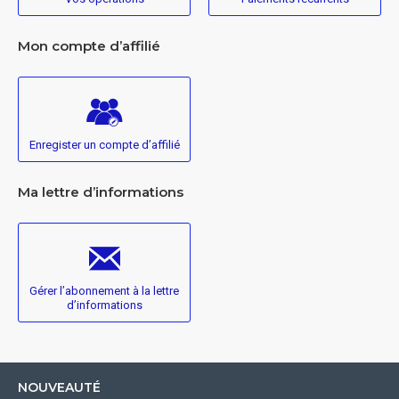
Mon compte d’affilié
Enregister un compte d’affilié
Ma lettre d’informations
Gérer l’abonnement à la lettre
d’informations
NOUVEAUTÉ