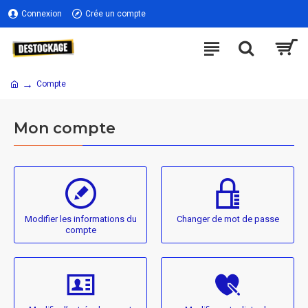
Connexion
Crée un compte
Compte
Mon compte
Modifier les informations du
Changer de mot de passe
compte