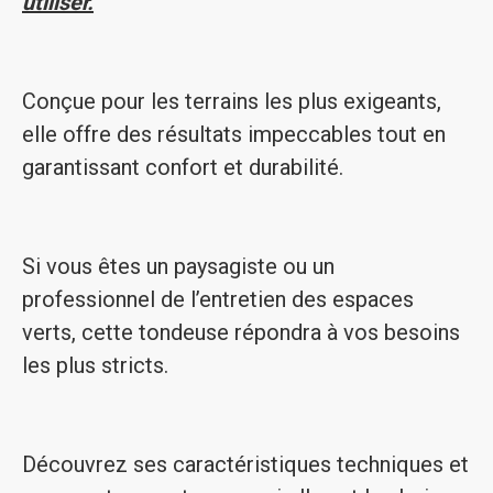
utiliser.
Conçue pour les terrains les plus exigeants,
elle offre des résultats impeccables tout en
garantissant confort et durabilité.
Si vous êtes un paysagiste ou un
professionnel de l’entretien des espaces
verts, cette tondeuse répondra à vos besoins
les plus stricts.
Découvrez ses caractéristiques techniques et