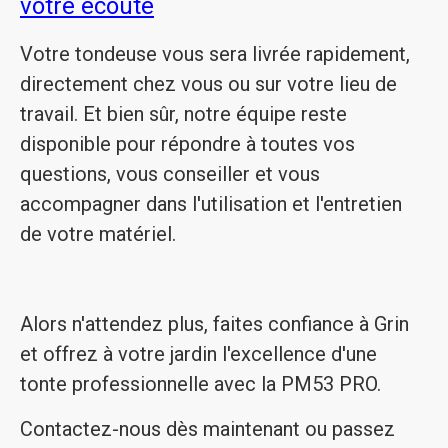
votre écoute
Votre tondeuse vous sera livrée rapidement,
directement chez vous ou sur votre lieu de
travail. Et bien sûr, notre équipe reste
disponible pour répondre à toutes vos
questions, vous conseiller et vous
accompagner dans l'utilisation et l'entretien
de votre matériel.
Alors n'attendez plus, faites confiance à Grin
et offrez à votre jardin l'excellence d'une
tonte professionnelle avec la PM53 PRO.
Contactez-nous dès maintenant ou passez