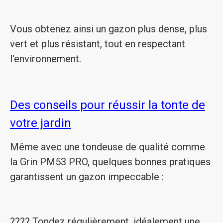
Vous obtenez ainsi un gazon plus dense, plus
vert et plus résistant, tout en respectant
l'environnement.
Des conseils pour réussir la tonte de
votre jardin
Même avec une tondeuse de qualité comme
la Grin PM53 PRO, quelques bonnes pratiques
garantissent un gazon impeccable :
???? Tondez régulièrement, idéalement une