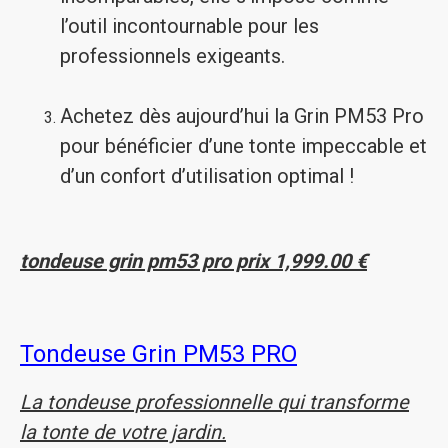
l’outil incontournable pour les
professionnels exigeants.
Achetez dès aujourd’hui la Grin PM53 Pro
pour bénéficier d’une tonte impeccable et
d’un confort d’utilisation optimal !
tondeuse grin pm53 pro prix 1,999.00 €
Tondeuse Grin PM53 PRO
La tondeuse professionnelle qui transforme
la tonte de votre jardin.