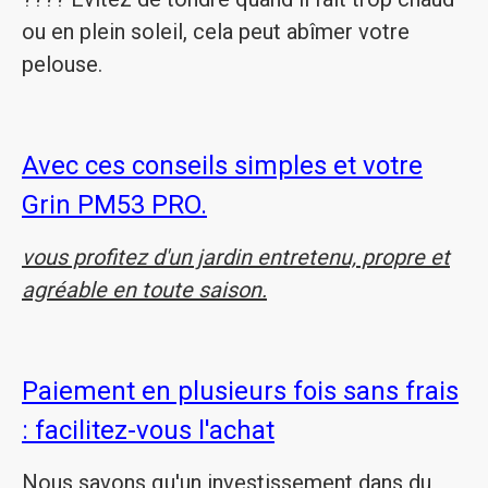
ou en plein soleil, cela peut abîmer votre
pelouse.
Avec ces conseils simples et votre
Grin PM53 PRO.
vous profitez d'un jardin entretenu, propre et
agréable en toute saison.
Paiement en plusieurs fois sans frais
: facilitez-vous l'achat
Nous savons qu'un investissement dans du