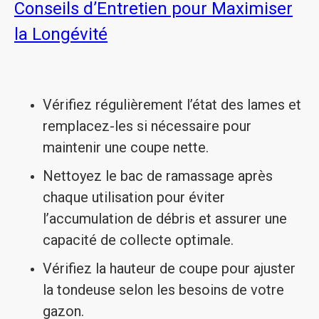
Conseils d’Entretien pour Maximiser
la Longévité
Vérifiez régulièrement l’état des lames et
remplacez-les si nécessaire pour
maintenir une coupe nette.
Nettoyez le bac de ramassage après
chaque utilisation pour éviter
l’accumulation de débris et assurer une
capacité de collecte optimale.
Vérifiez la hauteur de coupe pour ajuster
la tondeuse selon les besoins de votre
gazon.