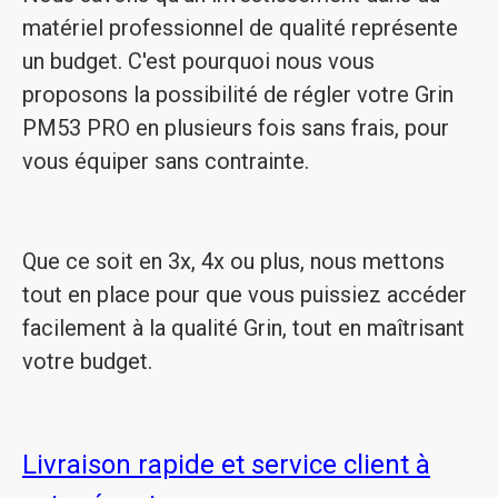
matériel professionnel de qualité représente
un budget. C'est pourquoi nous vous
proposons la possibilité de régler votre Grin
PM53 PRO en plusieurs fois sans frais, pour
vous équiper sans contrainte.
Que ce soit en 3x, 4x ou plus, nous mettons
tout en place pour que vous puissiez accéder
facilement à la qualité Grin, tout en maîtrisant
votre budget.
Livraison rapide et service client à