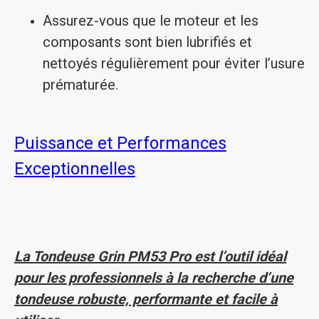
Assurez-vous que le moteur et les
composants sont bien lubrifiés et
nettoyés régulièrement pour éviter l’usure
prématurée.
Puissance et Performances
Exceptionnelles
La Tondeuse Grin PM53 Pro est l’outil idéal
pour les professionnels à la recherche d’une
tondeuse robuste, performante et facile à