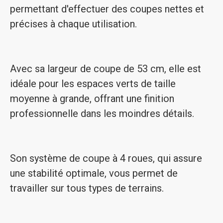
permettant d'effectuer des coupes nettes et
précises à chaque utilisation.
Avec sa largeur de coupe de 53 cm, elle est
idéale pour les espaces verts de taille
moyenne à grande, offrant une finition
professionnelle dans les moindres détails.
Son système de coupe à 4 roues, qui assure
une stabilité optimale, vous permet de
travailler sur tous types de terrains.