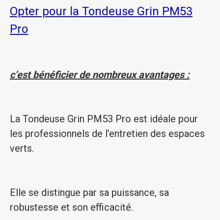
Opter pour la Tondeuse Grin PM53
Pro
c’est bénéficier de nombreux avantages :
La Tondeuse Grin PM53 Pro est idéale pour
les professionnels de l’entretien des espaces
verts.
Elle se distingue par sa puissance, sa
robustesse et son efficacité.