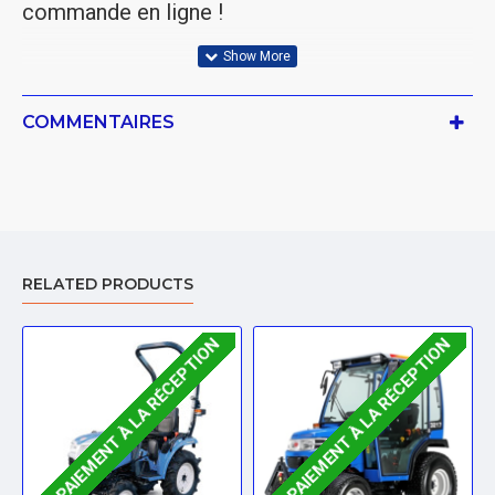
commande en ligne !
COMMENTAIRES
RELATED PRODUCTS
. PAIEMENT À LA RÉCEPTION
. PAIEMENT À LA RÉCEPTION