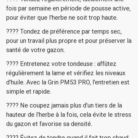
fois par semaine en période de pousse active,
pour éviter que l'herbe ne soit trop haute.
????️ Tondez de préférence par temps sec,
pour un travail plus propre et pour préserver la
santé de votre gazon.
???? Entretenez votre tondeuse : affûtez
régulièrement la lame et vérifiez les niveaux
d'huile. Avec la Grin PM53 PRO, l'entretien est
simple et rapide.
???? Ne coupez jamais plus d'un tiers de la
hauteur de l'herbe à la fois, cela évite le stress
du gazon et favorise sa densité.
???? Évitez de tondre quand il fait trop chaud