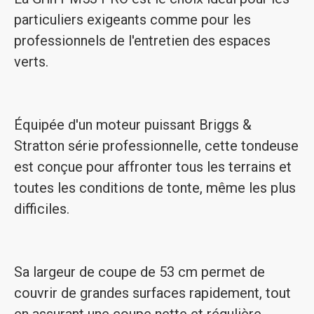
particuliers exigeants comme pour les
professionnels de l'entretien des espaces
verts.
Équipée d'un moteur puissant Briggs &
Stratton série professionnelle, cette tondeuse
est conçue pour affronter tous les terrains et
toutes les conditions de tonte, même les plus
difficiles.
Sa largeur de coupe de 53 cm permet de
couvrir de grandes surfaces rapidement, tout