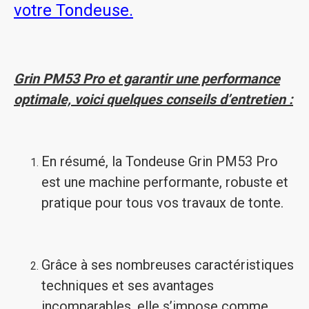
votre Tondeuse.
Grin PM53 Pro et garantir une performance
optimale, voici quelques conseils d’entretien :
En résumé, la Tondeuse Grin PM53 Pro
est une machine performante, robuste et
pratique pour tous vos travaux de tonte.
Grâce à ses nombreuses caractéristiques
techniques et ses avantages
incomparables, elle s’impose comme