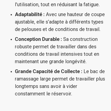
l'utilisation, tout en réduisant la fatigue.
Adaptabilité :
Avec une hauteur de coupe
ajustable, elle s’adapte à différents types
de pelouses et de conditions de travail.
Conception Durable :
Sa construction
robuste permet de travailler dans des
conditions de travail intensives tout en
maintenant une grande longévité.
Grande Capacité de Collecte :
Le bac de
ramassage large permet de travailler plus
longtemps sans avoir à vider
constamment le réservoir.