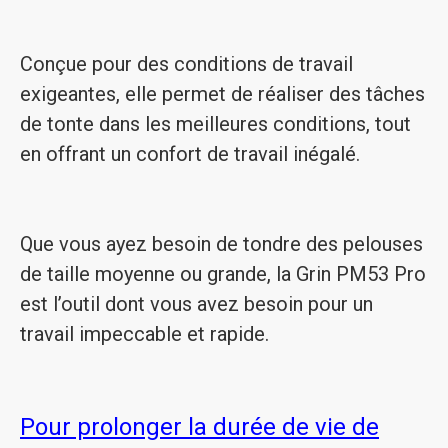
Conçue pour des conditions de travail
exigeantes, elle permet de réaliser des tâches
de tonte dans les meilleures conditions, tout
en offrant un confort de travail inégalé.
Que vous ayez besoin de tondre des pelouses
de taille moyenne ou grande, la Grin PM53 Pro
est l’outil dont vous avez besoin pour un
travail impeccable et rapide.
Pour prolonger la durée de vie de