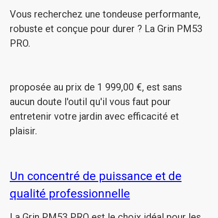
Vous recherchez une tondeuse performante,
robuste et conçue pour durer ? La Grin PM53
PRO.
proposée au prix de 1 999,00 €, est sans
aucun doute l'outil qu'il vous faut pour
entretenir votre jardin avec efficacité et
plaisir.
Un concentré de puissance et de
qualité professionnelle
La Grin PM53 PRO est le choix idéal pour les