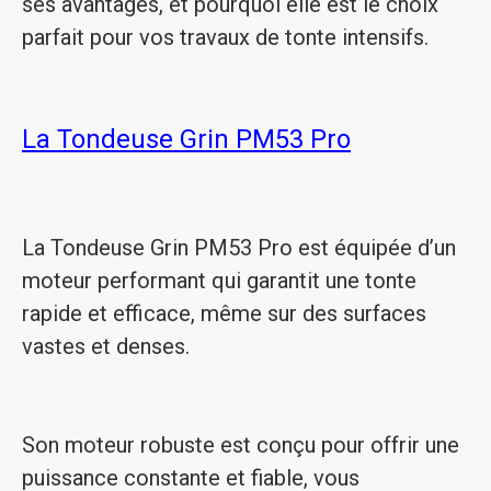
ses avantages, et pourquoi elle est le choix
parfait pour vos travaux de tonte intensifs.
La Tondeuse Grin PM53 Pro
La Tondeuse Grin PM53 Pro est équipée d’un
moteur performant qui garantit une tonte
rapide et efficace, même sur des surfaces
vastes et denses.
Son moteur robuste est conçu pour offrir une
puissance constante et fiable, vous