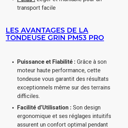
transport facile
LES AVANTAGES DE LA
TONDEUSE GRIN PM53 PRO
Puissance et Fiabilité :
Grâce à son
moteur haute performance, cette
tondeuse vous garantit des résultats
exceptionnels même sur des terrains
difficiles.
Facilité d’Utilisation :
Son design
ergonomique et ses réglages intuitifs
assurent un confort optimal pendant