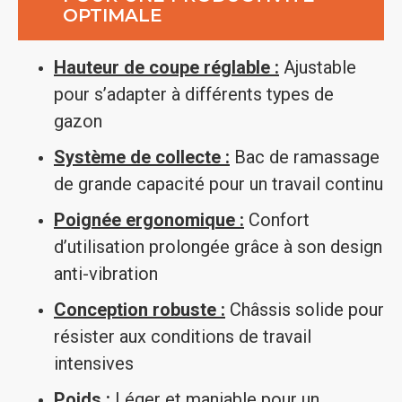
OPTIMALE
Hauteur de coupe réglable :
Ajustable
pour s’adapter à différents types de
gazon
Système de collecte :
Bac de ramassage
de grande capacité pour un travail continu
Poignée ergonomique :
Confort
d’utilisation prolongée grâce à son design
anti-vibration
Conception robuste :
Châssis solide pour
résister aux conditions de travail
intensives
Poids :
Léger et maniable pour un