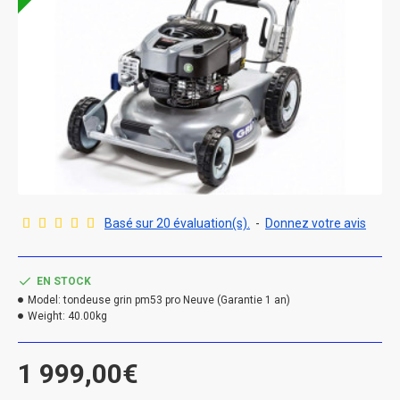
Basé sur 20 évaluation(s).
-
Donnez votre avis
EN STOCK
Model:
tondeuse grin pm53 pro Neuve (Garantie 1 an)
Weight:
40.00kg
1 999,00€