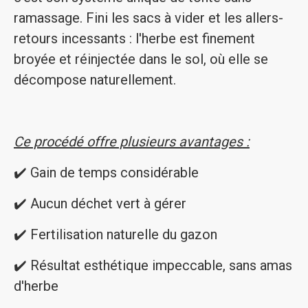
ramassage. Fini les sacs à vider et les allers-
retours incessants : l'herbe est finement
broyée et réinjectée dans le sol, où elle se
décompose naturellement.
Ce procédé offre plusieurs avantages :
✔️ Gain de temps considérable
✔️ Aucun déchet vert à gérer
✔️ Fertilisation naturelle du gazon
✔️ Résultat esthétique impeccable, sans amas
d'herbe