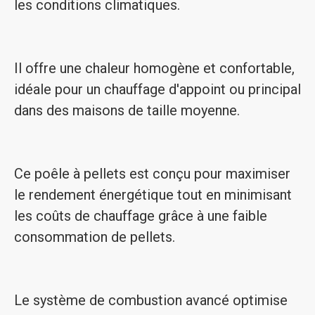
les conditions climatiques.
Il offre une chaleur homogène et confortable,
idéale pour un chauffage d'appoint ou principal
dans des maisons de taille moyenne.
Ce poêle à pellets est conçu pour maximiser
le rendement énergétique tout en minimisant
les coûts de chauffage grâce à une faible
consommation de pellets.
Le système de combustion avancé optimise