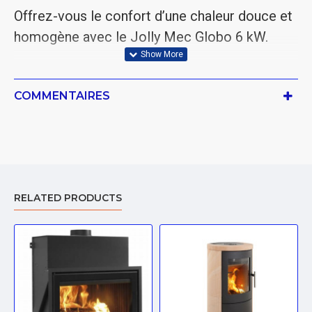
Offrez-vous le confort d’une chaleur douce et
homogène avec le Jolly Mec Globo 6 kW.
COMMENTAIRES
RELATED PRODUCTS