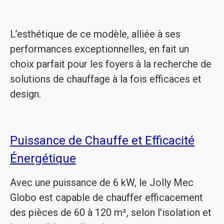
L’esthétique de ce modèle, alliée à ses
performances exceptionnelles, en fait un
choix parfait pour les foyers à la recherche de
solutions de chauffage à la fois efficaces et
design.
Puissance de Chauffe et Efficacité
Énergétique
Avec une puissance de 6 kW, le Jolly Mec
Globo est capable de chauffer efficacement
des pièces de 60 à 120 m², selon l'isolation et