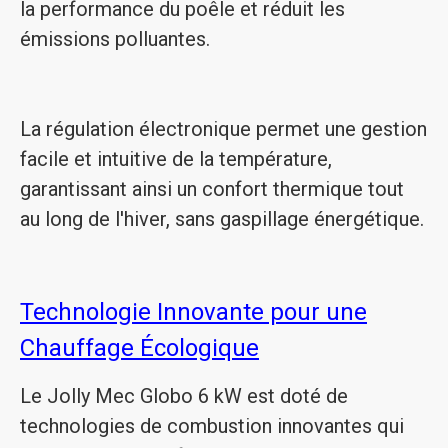
la performance du poêle et réduit les
émissions polluantes.
La régulation électronique permet une gestion
facile et intuitive de la température,
garantissant ainsi un confort thermique tout
au long de l'hiver, sans gaspillage énergétique.
Technologie Innovante pour une
Chauffage Écologique
Le Jolly Mec Globo 6 kW est doté de
technologies de combustion innovantes qui