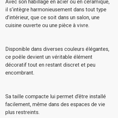
Avec son habillage en acier ou en céramique,
il s’intègre harmonieusement dans tout type
d’intérieur, que ce soit dans un salon, une
cuisine ouverte ou une pièce à vivre.
Disponible dans diverses couleurs élégantes,
ce poêle devient un véritable élément
décoratif tout en restant discret et peu
encombrant.
Sa taille compacte lui permet d’être installé
facilement, même dans des espaces de vie
plus restreints.