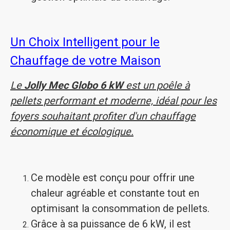
Un Choix Intelligent pour le
Chauffage de votre Maison
Le
Jolly Mec Globo 6 kW
est un poêle à
pellets performant et moderne, idéal pour les
foyers souhaitant profiter d'un chauffage
économique et écologique.
Ce modèle est conçu pour offrir une
chaleur agréable et constante tout en
optimisant la consommation de pellets.
Grâce à sa puissance de 6 kW, il est