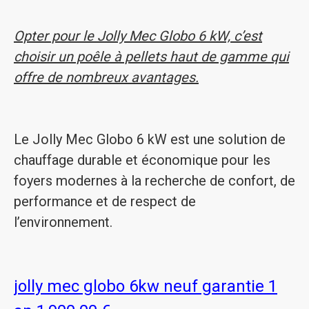
Opter pour le Jolly Mec Globo 6 kW, c’est
choisir un poêle à pellets haut de gamme qui
offre de nombreux avantages.
Le Jolly Mec Globo 6 kW est une solution de
chauffage durable et économique pour les
foyers modernes à la recherche de confort, de
performance et de respect de
l’environnement.
jolly mec globo 6kw neuf garantie 1