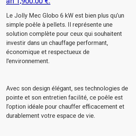
an 1,900.00 €.
Le Jolly Mec Globo 6 kW est bien plus qu’un
simple poêle à pellets. Il représente une
solution complète pour ceux qui souhaitent
investir dans un chauffage performant,
économique et respectueux de
l'environnement.
Avec son design élégant, ses technologies de
pointe et son entretien facilité, ce poêle est
l’option idéale pour chauffer efficacement et
durablement votre espace de vie.