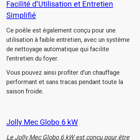
Facilité d'Utilisation et Entretien
Simplifié
Ce poêle est également conçu pour une
utilisation à faible entretien, avec un système
de nettoyage automatique qui facilite
l’entretien du foyer.
Vous pouvez ainsi profiter d’un chauffage
performant et sans tracas pendant toute la
saison froide.
Jolly Mec Globo 6 kW
Le Jolly Mec Globo 6 kW est conçu pour être