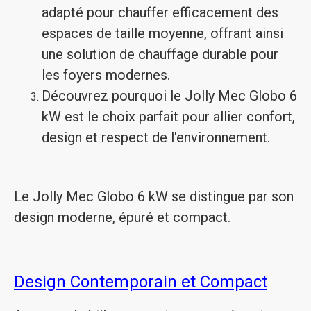
adapté pour chauffer efficacement des
espaces de taille moyenne, offrant ainsi
une solution de chauffage durable pour
les foyers modernes.
Découvrez pourquoi le Jolly Mec Globo 6
kW est le choix parfait pour allier confort,
design et respect de l'environnement.
Le Jolly Mec Globo 6 kW se distingue par son
design moderne, épuré et compact.
Design Contemporain et Compact