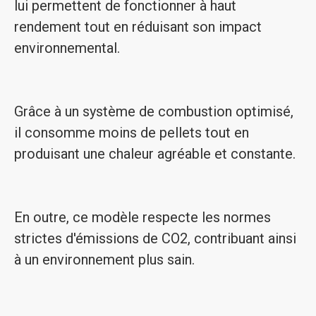
lui permettent de fonctionner à haut
rendement tout en réduisant son impact
environnemental.
Grâce à un système de combustion optimisé,
il consomme moins de pellets tout en
produisant une chaleur agréable et constante.
En outre, ce modèle respecte les normes
strictes d'émissions de CO2, contribuant ainsi
à un environnement plus sain.