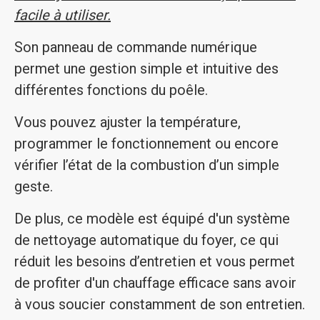
facile à utiliser.
Son panneau de commande numérique
permet une gestion simple et intuitive des
différentes fonctions du poêle.
Vous pouvez ajuster la température,
programmer le fonctionnement ou encore
vérifier l’état de la combustion d’un simple
geste.
De plus, ce modèle est équipé d'un système
de nettoyage automatique du foyer, ce qui
réduit les besoins d’entretien et vous permet
de profiter d'un chauffage efficace sans avoir
à vous soucier constamment de son entretien.