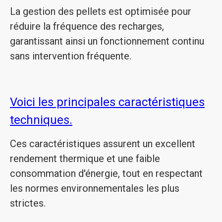
La gestion des pellets est optimisée pour
réduire la fréquence des recharges,
garantissant ainsi un fonctionnement continu
sans intervention fréquente.
Voici les principales caractéristiques
techniques.
Ces caractéristiques assurent un excellent
rendement thermique et une faible
consommation d'énergie, tout en respectant
les normes environnementales les plus
strictes.