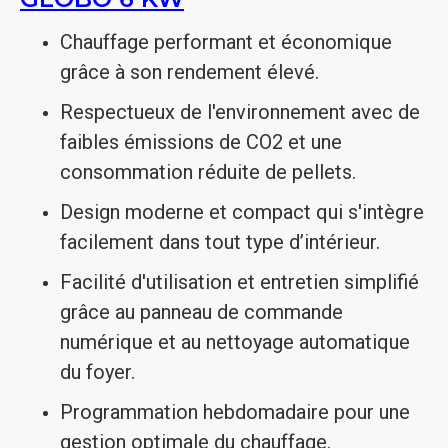
Chauffage performant et économique
grâce à son rendement élevé.
Respectueux de l'environnement avec de
faibles émissions de CO2 et une
consommation réduite de pellets.
Design moderne et compact qui s'intègre
facilement dans tout type d’intérieur.
Facilité d'utilisation et entretien simplifié
grâce au panneau de commande
numérique et au nettoyage automatique
du foyer.
Programmation hebdomadaire pour une
gestion optimale du chauffage.