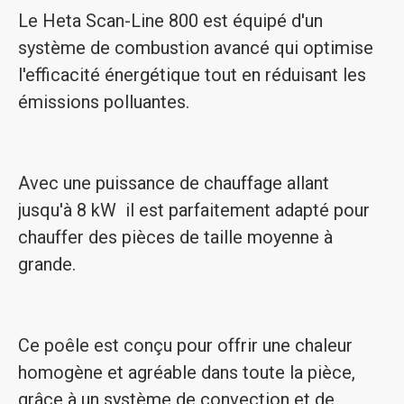
Le Heta Scan-Line 800 est équipé d'un
système de combustion avancé qui optimise
l'efficacité énergétique tout en réduisant les
émissions polluantes.
Avec une puissance de chauffage allant
jusqu'à 8 kW il est parfaitement adapté pour
chauffer des pièces de taille moyenne à
grande.
Ce poêle est conçu pour offrir une chaleur
homogène et agréable dans toute la pièce,
grâce à un système de convection et de