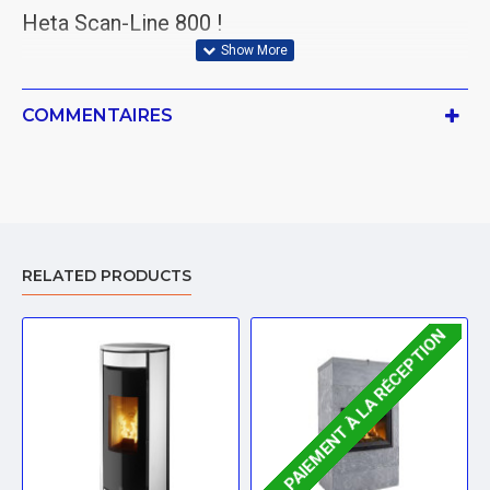
Heta Scan-Line 800 !
COMMENTAIRES
RELATED PRODUCTS
. PAIEMENT À LA RÉCEPTION