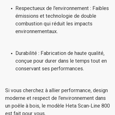
Respectueux de l'environnement : Faibles
émissions et technologie de double
combustion qui réduit les impacts
environnementaux.
Durabilité : Fabrication de haute qualité,
conçue pour durer dans le temps tout en
conservant ses performances.
Si vous cherchez à allier performance, design
moderne et respect de l'environnement dans
un poêle à bois, le modèle Heta Scan-Line 800
est fait pour vous.