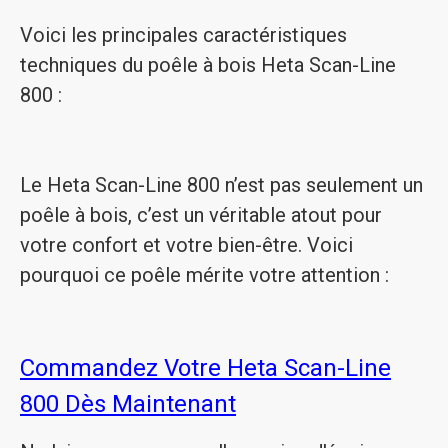
Voici les principales caractéristiques
techniques du poêle à bois Heta Scan-Line
800 :
Le Heta Scan-Line 800 n’est pas seulement un
poêle à bois, c’est un véritable atout pour
votre confort et votre bien-être. Voici
pourquoi ce poêle mérite votre attention :
Commandez Votre Heta Scan-Line
800 Dès Maintenant