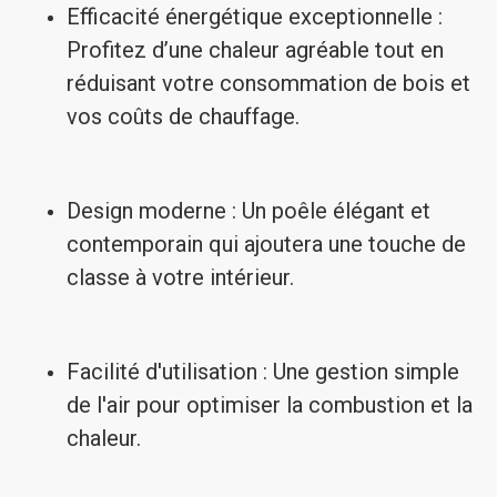
Efficacité énergétique exceptionnelle :
Profitez d’une chaleur agréable tout en
réduisant votre consommation de bois et
vos coûts de chauffage.
Design moderne : Un poêle élégant et
contemporain qui ajoutera une touche de
classe à votre intérieur.
Facilité d'utilisation : Une gestion simple
de l'air pour optimiser la combustion et la
chaleur.