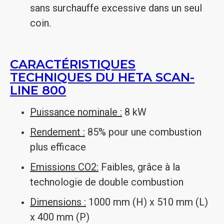
sans surchauffe excessive dans un seul
coin.
CARACTÉRISTIQUES
TECHNIQUES DU HETA SCAN-
LINE 800
Puissance nominale :
8 kW
Rendement :
85% pour une combustion
plus efficace
Emissions CO2:
Faibles, grâce à la
technologie de double combustion
Dimensions :
1000 mm (H) x 510 mm (L)
x 400 mm (P)