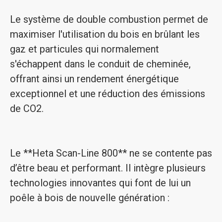
Le système de double combustion permet de
maximiser l'utilisation du bois en brûlant les
gaz et particules qui normalement
s'échappent dans le conduit de cheminée,
offrant ainsi un rendement énergétique
exceptionnel et une réduction des émissions
de CO2.
Le **Heta Scan-Line 800** ne se contente pas
d’être beau et performant. Il intègre plusieurs
technologies innovantes qui font de lui un
poêle à bois de nouvelle génération :