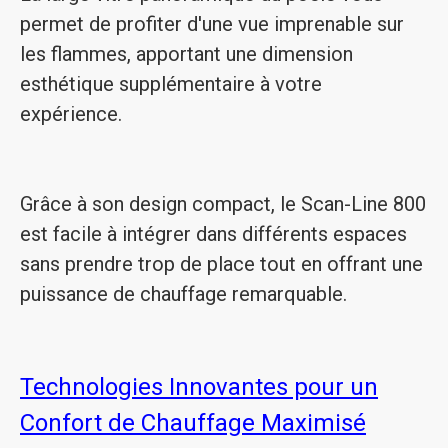
permet de profiter d'une vue imprenable sur
les flammes, apportant une dimension
esthétique supplémentaire à votre
expérience.
Grâce à son design compact, le Scan-Line 800
est facile à intégrer dans différents espaces
sans prendre trop de place tout en offrant une
puissance de chauffage remarquable.
Technologies Innovantes pour un
Confort de Chauffage Maximisé