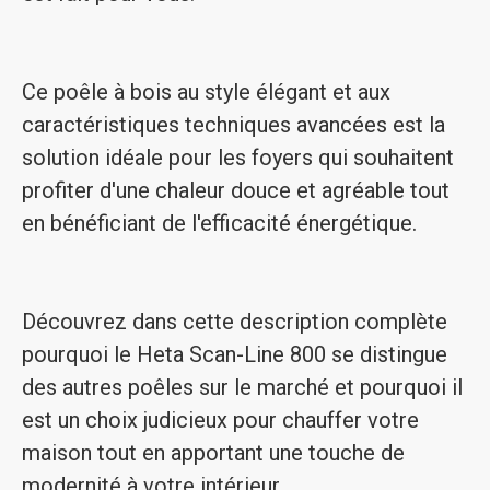
Ce poêle à bois au style élégant et aux
caractéristiques techniques avancées est la
solution idéale pour les foyers qui souhaitent
profiter d'une chaleur douce et agréable tout
en bénéficiant de l'efficacité énergétique.
Découvrez dans cette description complète
pourquoi le Heta Scan-Line 800 se distingue
des autres poêles sur le marché et pourquoi il
est un choix judicieux pour chauffer votre
maison tout en apportant une touche de
modernité à votre intérieur.