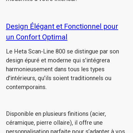
Design Élégant et Fonctionnel pour
un Confort Optimal
Le Heta Scan-Line 800 se distingue par son
design épuré et moderne qui s'intégrera
harmonieusement dans tous les types
d'intérieurs, qu'ils soient traditionnels ou
contemporains.
Disponible en plusieurs finitions (acier,
céramique, pierre ollaire), il offre une
personnalisation parfaite pour s’adapter à vos