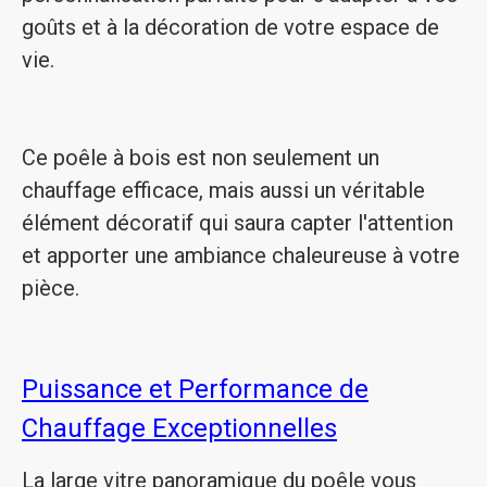
goûts et à la décoration de votre espace de
vie.
Ce poêle à bois est non seulement un
chauffage efficace, mais aussi un véritable
élément décoratif qui saura capter l'attention
et apporter une ambiance chaleureuse à votre
pièce.
Puissance et Performance de
Chauffage Exceptionnelles
La large vitre panoramique du poêle vous