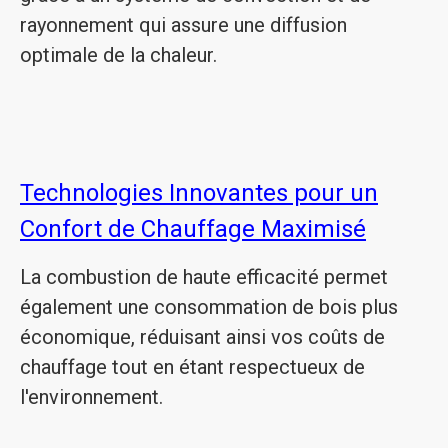
rayonnement qui assure une diffusion
optimale de la chaleur.
Technologies Innovantes pour un
Confort de Chauffage Maximisé
La combustion de haute efficacité permet
également une consommation de bois plus
économique, réduisant ainsi vos coûts de
chauffage tout en étant respectueux de
l'environnement.