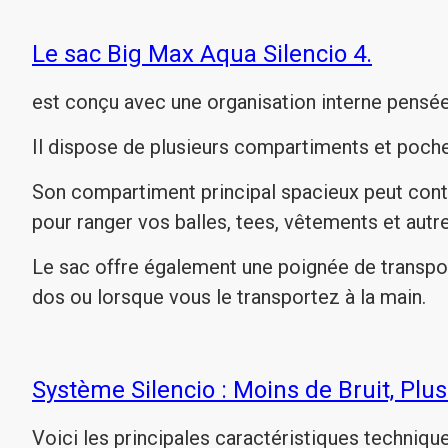
Le sac Big Max Aqua Silencio 4.
est conçu avec une organisation interne pensée 
Il dispose de plusieurs compartiments et poche
Son compartiment principal spacieux peut conten
pour ranger vos balles, tees, vêtements et autr
Le sac offre également une poignée de transpor
dos ou lorsque vous le transportez à la main.
Système Silencio : Moins de Bruit, Plu
Voici les principales caractéristiques techniqu