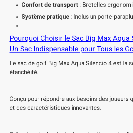
Confort de transport
: Bretelles ergonomiq
Système pratique
: Inclus un porte-paraplu
Pourquoi Choisir le Sac Big Max Aqua S
Un Sac Indispensable pour Tous les Go
Le sac de golf Big Max Aqua Silencio 4 est la so
étanchéité.
Conçu pour répondre aux besoins des joueurs q
et des caractéristiques innovantes.