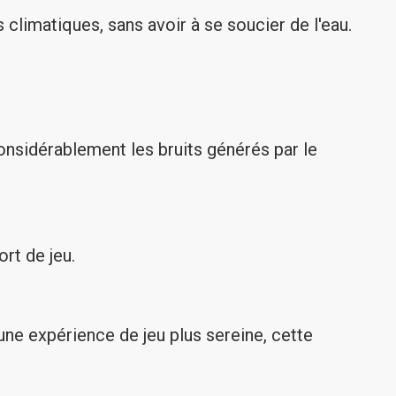
 climatiques, sans avoir à se soucier de l'eau.
onsidérablement les bruits générés par le
rt de jeu.
ne expérience de jeu plus sereine, cette