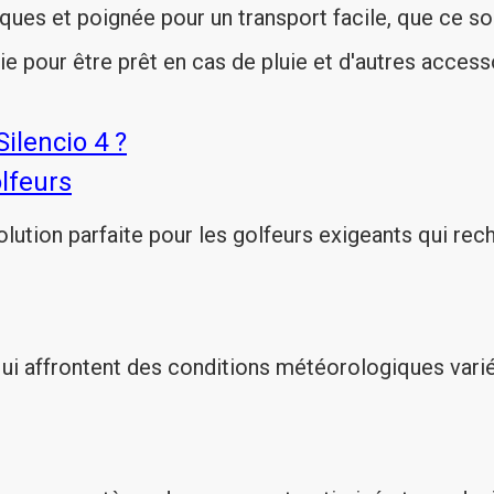
ues et poignée pour un transport facile, que ce soit
ie pour être prêt en cas de pluie et d'autres access
ilencio 4 ?
lfeurs
lution parfaite pour les golfeurs exigeants qui rech
ui affrontent des conditions météorologiques vari