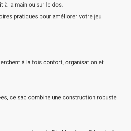
 à la main ou sur le dos.
oires pratiques pour améliorer votre jeu.
erchent à la fois confort, organisation et
ées, ce sac combine une construction robuste