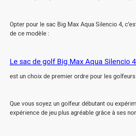
Opter pour le sac Big Max Aqua Silencio 4, c'est
de ce modèle :
Le sac de golf Big Max Aqua Silencio 4
est un choix de premier ordre pour les golfeur
Que vous soyez un golfeur débutant ou expérim
expérience de jeu plus agréable grâce à ses no