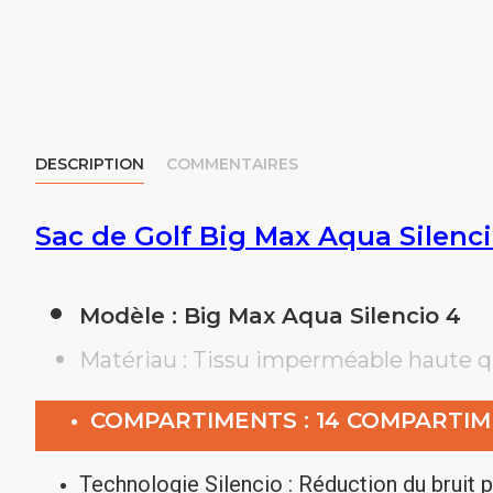
DESCRIPTION
COMMENTAIRES
Sac de Golf Big Max Aqua Silenci
Modèle : Big Max Aqua Silencio 4
Matériau : Tissu imperméable haute q
COMPARTIMENTS : 14 COMPARTI
Technologie Silencio : Réduction du bruit 