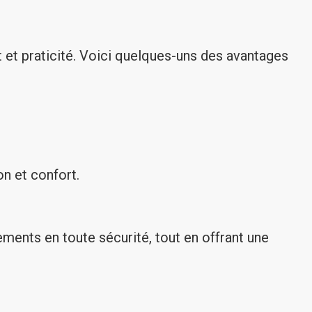
t et praticité. Voici quelques-uns des avantages
n et confort.
ents en toute sécurité, tout en offrant une