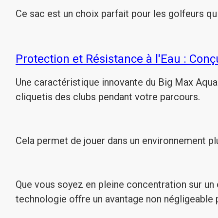
Ce sac est un choix parfait pour les golfeurs qui
Protection et Résistance à l'Eau : Con
Une caractéristique innovante du Big Max Aqua S
cliquetis des clubs pendant votre parcours.
Cela permet de jouer dans un environnement plu
Que vous soyez en pleine concentration sur un 
technologie offre un avantage non négligeable p