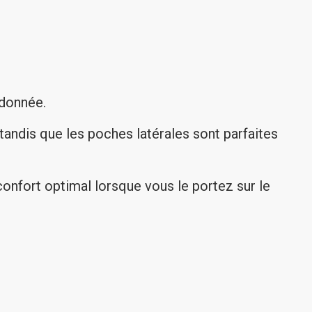
rdonnée.
tandis que les poches latérales sont parfaites
onfort optimal lorsque vous le portez sur le