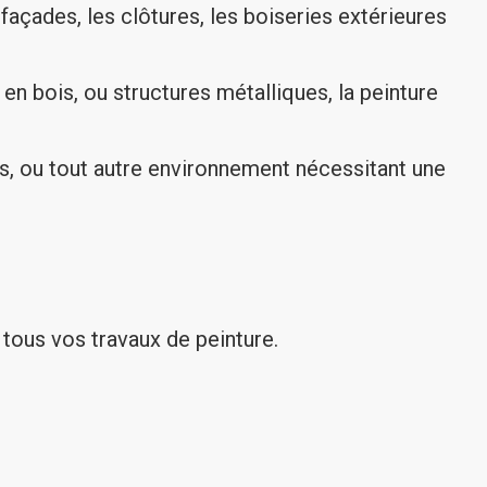
façades, les clôtures, les boiseries extérieures
en bois, ou structures métalliques, la peinture
ts, ou tout autre environnement nécessitant une
 tous vos travaux de peinture.