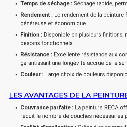
Temps de séchage :
Séchage rapide, perme
Rendement :
Le rendement de la peinture RE
généreuse et économique.
Finition :
Disponible en plusieurs finitions,
besoins fonctionnels.
Résistance :
Excellente résistance aux cond
garantissant une longévité accrue de la sur
Couleur :
Large choix de couleurs disponib
LES AVANTAGES DE LA PEINTURE
Couvrance parfaite :
La peinture RECA off
réduit le nombre de couches nécessaires po