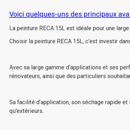
Voici quelques-uns des principaux ava
La peinture RECA 15L est idéale pour une large 
Choisir la peinture RECA 15L, c’est investir dans
Avec sa large gamme d’applications et ses perf
rénovateurs, ainsi que des particuliers souhaita
Sa facilité d’application, son séchage rapide et 
qu'extérieurs.