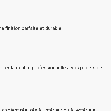
 finition parfaite et durable.
ter la qualité professionnelle à vos projets de
oient réalisés à l'intérieur ou à l'extérieur.