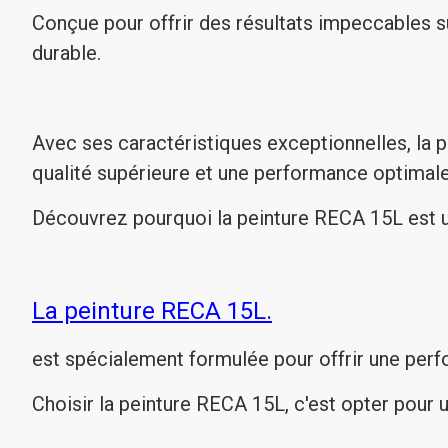
Conçue pour offrir des résultats impeccables su
durable.
Avec ses caractéristiques exceptionnelles, la p
qualité supérieure et une performance optimale
Découvrez pourquoi la peinture RECA 15L est un
La peinture RECA 15L.
est spécialement formulée pour offrir une perfo
Choisir la peinture RECA 15L, c'est opter pour 