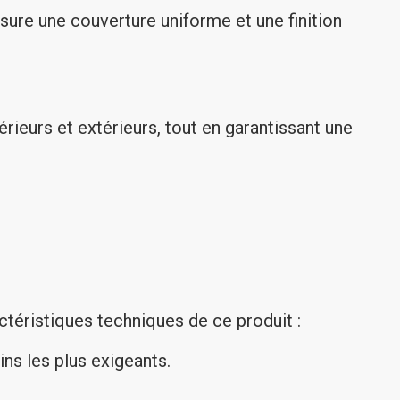
sure une couverture uniforme et une finition
ieurs et extérieurs, tout en garantissant une
ctéristiques techniques de ce produit :
ns les plus exigeants.