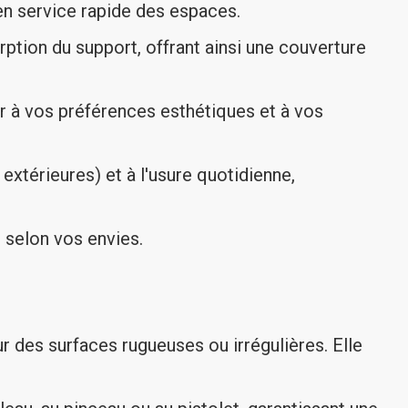
en service rapide des espaces.
rption du support, offrant ainsi une couverture
er à vos préférences esthétiques et à vos
extérieures) et à l'usure quotidienne,
 selon vos envies.
des surfaces rugueuses ou irrégulières. Elle