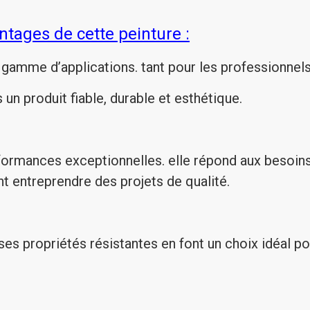
ntages de cette peinture :
gamme d’applications. tant pour les professionnels 
 un produit fiable, durable et esthétique.
ormances exceptionnelles. elle répond aux besoins 
nt entreprendre des projets de qualité.
ses propriétés résistantes en font un choix idéal po