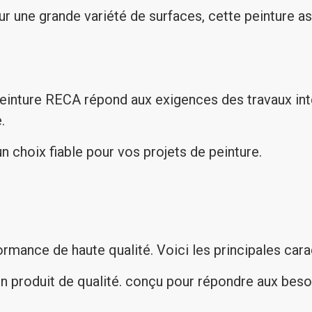
r une grande variété de surfaces, cette peinture as
einture RECA répond aux exigences des travaux intér
.
 choix fiable pour vos projets de peinture.
rmance de haute qualité. Voici les principales cara
un produit de qualité. conçu pour répondre aux besoi