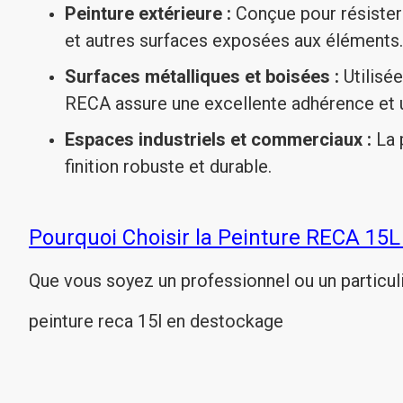
Peinture extérieure :
Conçue pour résister a
et autres surfaces exposées aux éléments.
Surfaces métalliques et boisées :
Utilisée
RECA assure une excellente adhérence et un
Espaces industriels et commerciaux :
La 
finition robuste et durable.
Pourquoi Choisir la Peinture RECA 15L
Que vous soyez un professionnel ou un particuli
peinture reca 15l en destockage