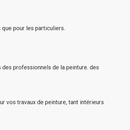
que pour les particuliers.
des professionnels de la peinture. des
ur vos travaux de peinture, tant intérieurs