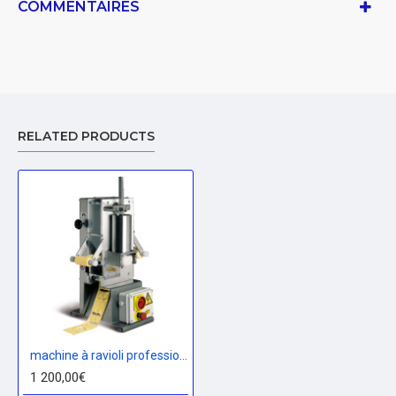
COMMENTAIRES
RELATED PRODUCTS
machine à ravioli professionnel Imperia
1 200,00€