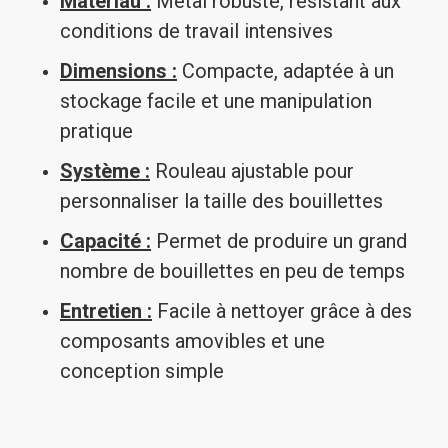
Matériau :
Métal robuste, résistant aux
conditions de travail intensives
Dimensions :
Compacte, adaptée à un
stockage facile et une manipulation
pratique
Système :
Rouleau ajustable pour
personnaliser la taille des bouillettes
Capacité :
Permet de produire un grand
nombre de bouillettes en peu de temps
Entretien :
Facile à nettoyer grâce à des
composants amovibles et une
conception simple