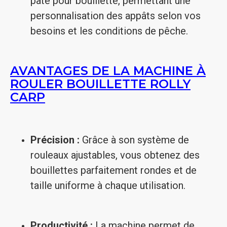
pâte pour bouillette, permettant une
personnalisation des appâts selon vos
besoins et les conditions de pêche.
AVANTAGES DE LA MACHINE À
ROULER BOUILLETTE ROLLY
CARP
Précision :
Grâce à son système de
rouleaux ajustables, vous obtenez des
bouillettes parfaitement rondes et de
taille uniforme à chaque utilisation.
Productivité :
La machine permet de