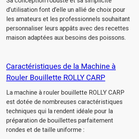
Sa conception robuste et sa simplicité
d’utilisation font d’elle un allié de choix pour
les amateurs et les professionnels souhaitant
personnaliser leurs appâts avec des recettes
maison adaptées aux besoins des poissons.
Caractéristiques de la Machine à
Rouler Bouillette ROLLY CARP
La machine à rouler bouillette ROLLY CARP
est dotée de nombreuses caractéristiques
techniques qui la rendent idéale pour la
préparation de bouillettes parfaitement
rondes et de taille uniforme :