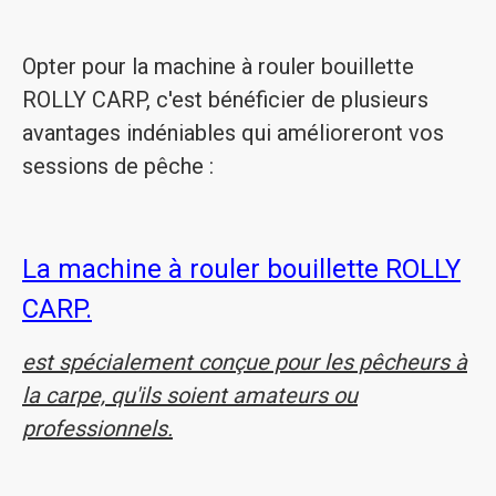
Opter pour la machine à rouler bouillette
ROLLY CARP, c'est bénéficier de plusieurs
avantages indéniables qui amélioreront vos
sessions de pêche :
La machine à rouler bouillette ROLLY
CARP.
est spécialement conçue pour les pêcheurs à
la carpe, qu'ils soient amateurs ou
professionnels.