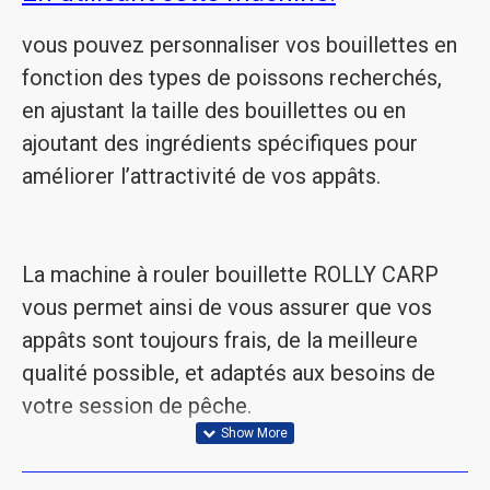
vous pouvez personnaliser vos bouillettes en
fonction des types de poissons recherchés,
en ajustant la taille des bouillettes ou en
ajoutant des ingrédients spécifiques pour
améliorer l’attractivité de vos appâts.
La machine à rouler bouillette ROLLY CARP
vous permet ainsi de vous assurer que vos
appâts sont toujours frais, de la meilleure
qualité possible, et adaptés aux besoins de
votre session de pêche.