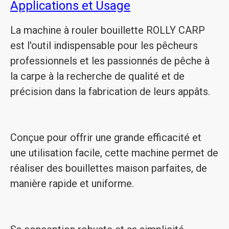
Applications et Usage
La machine à rouler bouillette ROLLY CARP
est l'outil indispensable pour les pêcheurs
professionnels et les passionnés de pêche à
la carpe à la recherche de qualité et de
précision dans la fabrication de leurs appâts.
Conçue pour offrir une grande efficacité et
une utilisation facile, cette machine permet de
réaliser des bouillettes maison parfaites, de
manière rapide et uniforme.