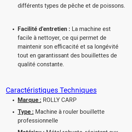
différents types de pêche et de poissons.
Facilité d'entretien :
La machine est
facile à nettoyer, ce qui permet de
maintenir son efficacité et sa longévité
tout en garantissant des bouillettes de
qualité constante.
Caractéristiques Techniques
Marque :
ROLLY CARP
Type :
Machine à rouler bouillette
professionnelle