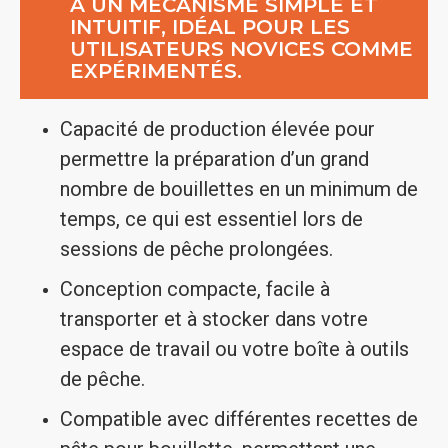
À UN MÉCANISME SIMPLE ET
INTUITIF, IDÉAL POUR LES
UTILISATEURS NOVICES COMME
EXPÉRIMENTÉS.
Capacité de production élevée pour
permettre la préparation d’un grand
nombre de bouillettes en un minimum de
temps, ce qui est essentiel lors de
sessions de pêche prolongées.
Conception compacte, facile à
transporter et à stocker dans votre
espace de travail ou votre boîte à outils
de pêche.
Compatible avec différentes recettes de