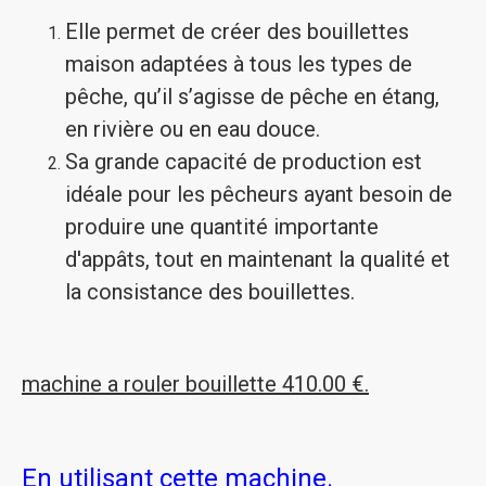
Elle permet de créer des bouillettes
maison adaptées à tous les types de
pêche, qu’il s’agisse de pêche en étang,
en rivière ou en eau douce.
Sa grande capacité de production est
idéale pour les pêcheurs ayant besoin de
produire une quantité importante
d'appâts, tout en maintenant la qualité et
la consistance des bouillettes.
machine a rouler bouillette 410.00 €.
En utilisant cette machine.