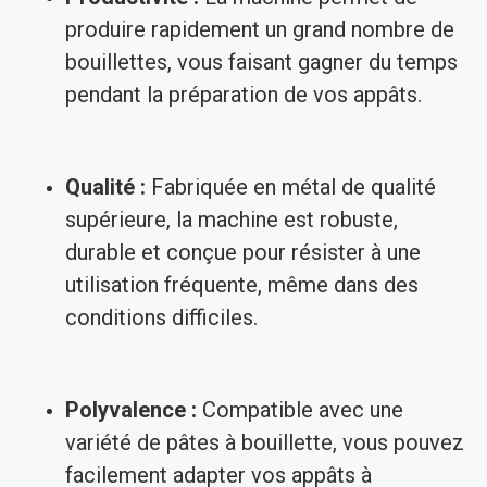
produire rapidement un grand nombre de
bouillettes, vous faisant gagner du temps
pendant la préparation de vos appâts.
Qualité :
Fabriquée en métal de qualité
supérieure, la machine est robuste,
durable et conçue pour résister à une
utilisation fréquente, même dans des
conditions difficiles.
Polyvalence :
Compatible avec une
variété de pâtes à bouillette, vous pouvez
facilement adapter vos appâts à