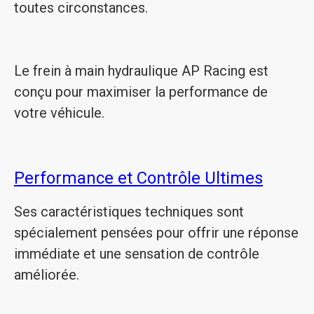
toutes circonstances.
Le frein à main hydraulique AP Racing est
conçu pour maximiser la performance de
votre véhicule.
Performance et Contrôle Ultimes
Ses caractéristiques techniques sont
spécialement pensées pour offrir une réponse
immédiate et une sensation de contrôle
améliorée.