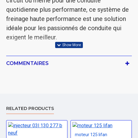
circuit ou même pour une conduite
quotidienne plus performante, ce système de
freinage haute performance est une solution
idéale pour les passionnés de conduite qui
exigent le meilleur.
COMMENTAIRES
RELATED PRODUCTS
moteur 125 lifan