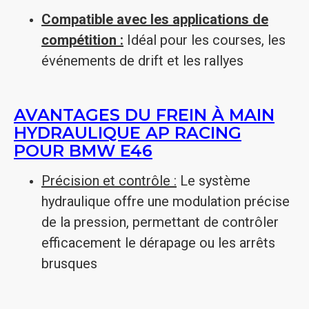
Compatible avec les applications de
compétition :
Idéal pour les courses, les
événements de drift et les rallyes
AVANTAGES DU FREIN À MAIN
HYDRAULIQUE AP RACING
POUR BMW E46
Précision et contrôle :
Le système
hydraulique offre une modulation précise
de la pression, permettant de contrôler
efficacement le dérapage ou les arrêts
brusques