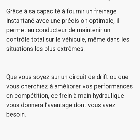
Grâce à sa capacité à fournir un freinage
instantané avec une précision optimale, il
permet au conducteur de maintenir un
contrôle total sur le véhicule, même dans les
situations les plus extrêmes.
Que vous soyez sur un circuit de drift ou que
vous cherchiez à améliorer vos performances
en compétition, ce frein à main hydraulique
vous donnera l’avantage dont vous avez
besoin.