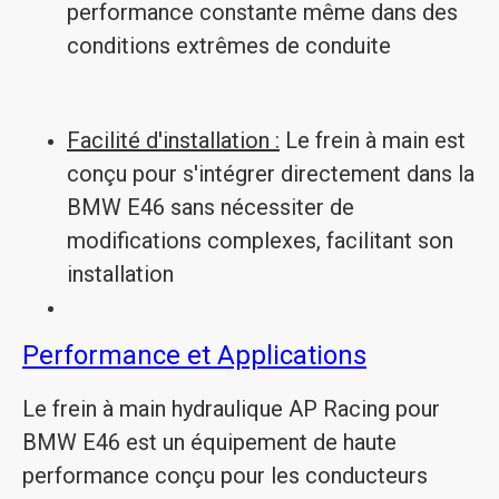
performance constante même dans des
conditions extrêmes de conduite
Facilité d'installation :
Le frein à main est
conçu pour s'intégrer directement dans la
BMW E46 sans nécessiter de
modifications complexes, facilitant son
installation
Performance et Applications
Le frein à main hydraulique AP Racing pour
BMW E46 est un équipement de haute
performance conçu pour les conducteurs