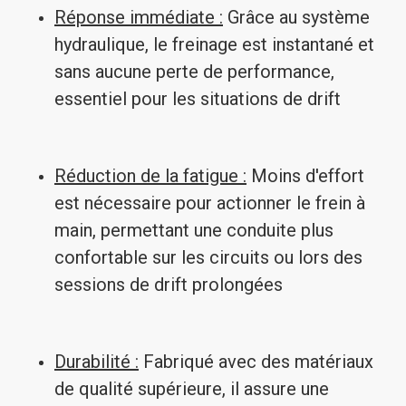
Réponse immédiate :
Grâce au système
hydraulique, le freinage est instantané et
sans aucune perte de performance,
essentiel pour les situations de drift
Réduction de la fatigue :
Moins d'effort
est nécessaire pour actionner le frein à
main, permettant une conduite plus
confortable sur les circuits ou lors des
sessions de drift prolongées
Durabilité :
Fabriqué avec des matériaux
de qualité supérieure, il assure une