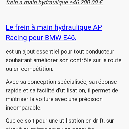
frein a main hydraulique e46 200.00 €.
Le frein à main hydraulique AP
Racing pour BMW E46.
est un ajout essentiel pour tout conducteur
souhaitant améliorer son contrôle sur la route
ou en compétition.
Avec sa conception spécialisée, sa réponse
rapide et sa facilité d’utilisation, il permet de
maîtriser la voiture avec une précision
incomparable.
Que ce soit pour une utilisation en drift, sur