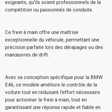
exigeants, qu'ils soient professionnels de la
compétition ou passionnés de conduite.
Ce frein à main offre une maîtrise
exceptionnelle du véhicule, permettant une
précision parfaite lors des dérapages ou des
manœuvres de drift.
Avec sa conception spécifique pour la BMW
E46, ce modèle améliore le contrôle de la
voiture tout en réduisant l'effort nécessaire
pour actionner le frein à main, tout en
garantissant une réponse rapide et fiable en