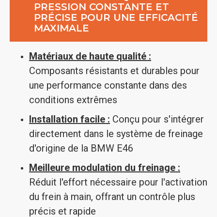
PRESSION CONSTANTE ET
PRÉCISE POUR UNE EFFICACITÉ
MAXIMALE
Matériaux de haute qualité :
Composants résistants et durables pour
une performance constante dans des
conditions extrêmes
Installation facile :
Conçu pour s'intégrer
directement dans le système de freinage
d'origine de la BMW E46
Meilleure modulation du freinage :
Réduit l'effort nécessaire pour l'activation
du frein à main, offrant un contrôle plus
précis et rapide