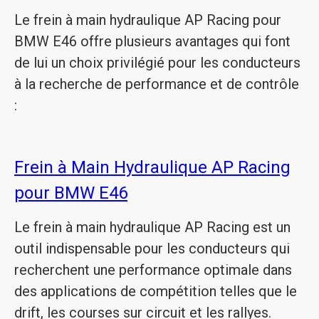
Le frein à main hydraulique AP Racing pour
BMW E46 offre plusieurs avantages qui font
de lui un choix privilégié pour les conducteurs
à la recherche de performance et de contrôle
:
Frein à Main Hydraulique AP Racing
pour BMW E46
Le frein à main hydraulique AP Racing est un
outil indispensable pour les conducteurs qui
recherchent une performance optimale dans
des applications de compétition telles que le
drift, les courses sur circuit et les rallyes.