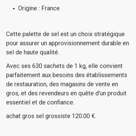
Origine : France
Cette palette de sel est un choix stratégique
pour assurer un approvisionnement durable en
sel de haute qualité.
Avec ses 630 sachets de 1 kg, elle convient
parfaitement aux besoins des établissements
de restauration, des magasins de vente en
gros, et des revendeurs en quête d'un produit
essentiel et de confiance.
achat gros sel grossiste 120.00 €.