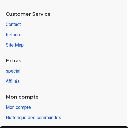
Customer Service
Contact
Retours
Site Map
Extras
special
Affiliés
Mon compte
Mon compte
Historique des commandes