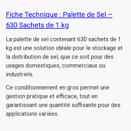
Fiche Technique : Palette de Sel –
630 Sachets de 1 kg
La palette de sel contenant 630 sachets de 1
kg est une solution idéale pour le stockage et
la distribution de sel, que ce soit pour des
usages domestiques, commerciaux ou
industriels.
Ce conditionnement en gros permet une
gestion pratique et efficace, tout en
garantissant une quantité suffisante pour des
applications variées.