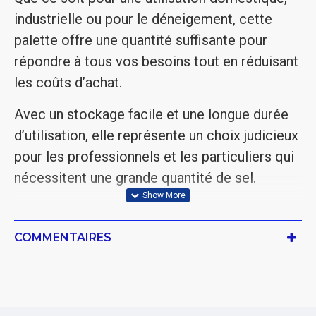
industrielle ou pour le déneigement, cette
palette offre une quantité suffisante pour
répondre à tous vos besoins tout en réduisant
les coûts d’achat.
Avec un stockage facile et une longue durée
d’utilisation, elle représente un choix judicieux
pour les professionnels et les particuliers qui
nécessitent une grande quantité de sel.
COMMENTAIRES