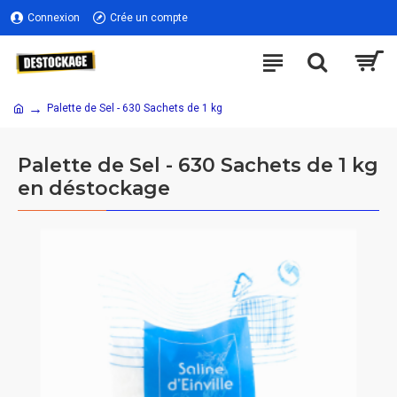
Connexion
Crée un compte
Palette de Sel - 630 Sachets de 1 kg
Palette de Sel - 630 Sachets de 1 kg
en déstockage