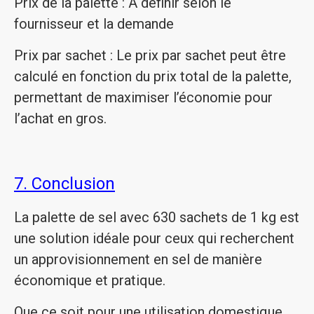
Prix de la palette : À définir selon le
fournisseur et la demande
Prix par sachet : Le prix par sachet peut être
calculé en fonction du prix total de la palette,
permettant de maximiser l’économie pour
l’achat en gros.
7. Conclusion
La palette de sel avec 630 sachets de 1 kg est
une solution idéale pour ceux qui recherchent
un approvisionnement en sel de manière
économique et pratique.
Que ce soit pour une utilisation domestique,