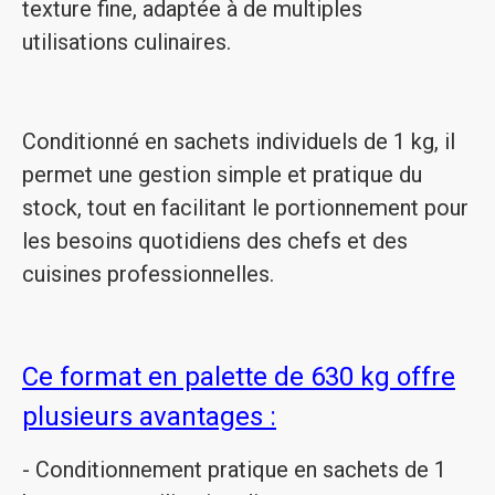
texture fine, adaptée à de multiples
utilisations culinaires.
Conditionné en sachets individuels de 1 kg, il
permet une gestion simple et pratique du
stock, tout en facilitant le portionnement pour
les besoins quotidiens des chefs et des
cuisines professionnelles.
Ce format en palette de 630 kg offre
plusieurs avantages :
- Conditionnement pratique en sachets de 1