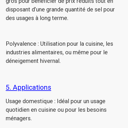
gros pour bénéficier de prix réduits tout en
disposant d’une grande quantité de sel pour
des usages à long terme.
Polyvalence : Utilisation pour la cuisine, les
industries alimentaires, ou même pour le
déneigement hivernal.
5. Applications
Usage domestique : Idéal pour un usage
quotidien en cuisine ou pour les besoins
ménagers.