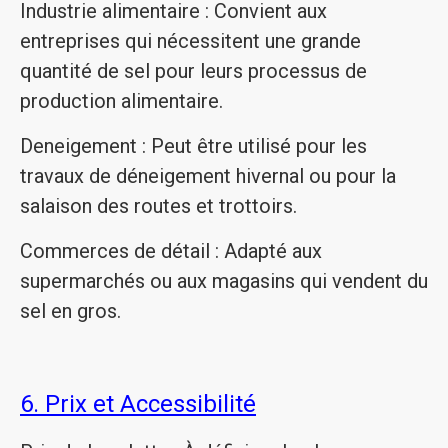
Industrie alimentaire : Convient aux
entreprises qui nécessitent une grande
quantité de sel pour leurs processus de
production alimentaire.
Deneigement : Peut être utilisé pour les
travaux de déneigement hivernal ou pour la
salaison des routes et trottoirs.
Commerces de détail : Adapté aux
supermarchés ou aux magasins qui vendent du
sel en gros.
6. Prix et Accessibilité