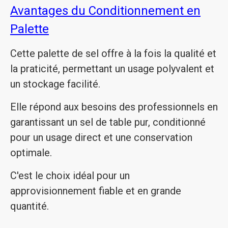
Avantages du Conditionnement en
Palette
Cette palette de sel offre à la fois la qualité et
la praticité, permettant un usage polyvalent et
un stockage facilité.
Elle répond aux besoins des professionnels en
garantissant un sel de table pur, conditionné
pour un usage direct et une conservation
optimale.
C'est le choix idéal pour un
approvisionnement fiable et en grande
quantité.