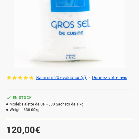
Basé sur 20 évaluation(s).
-
Donnez votre avis
EN STOCK
Model:
Palette de Sel - 630 Sachets de 1 kg
Weight:
630.00kg
120,00€