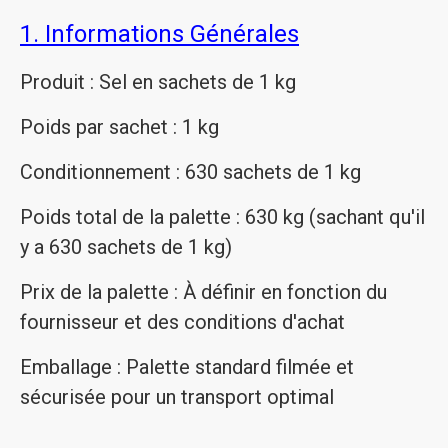
1. Informations Générales
Produit : Sel en sachets de 1 kg
Poids par sachet : 1 kg
Conditionnement : 630 sachets de 1 kg
Poids total de la palette : 630 kg (sachant qu'il
y a 630 sachets de 1 kg)
Prix de la palette : À définir en fonction du
fournisseur et des conditions d'achat
Emballage : Palette standard filmée et
sécurisée pour un transport optimal