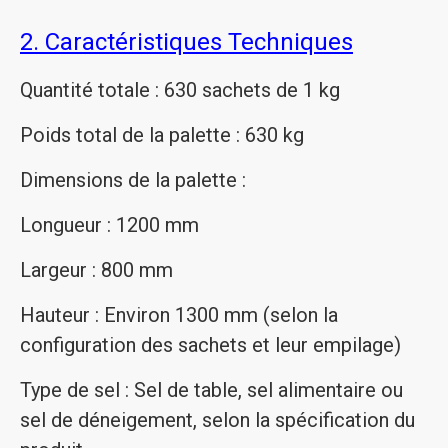
2. Caractéristiques Techniques
Quantité totale : 630 sachets de 1 kg
Poids total de la palette : 630 kg
Dimensions de la palette :
Longueur : 1200 mm
Largeur : 800 mm
Hauteur : Environ 1300 mm (selon la
configuration des sachets et leur empilage)
Type de sel : Sel de table, sel alimentaire ou
sel de déneigement, selon la spécification du