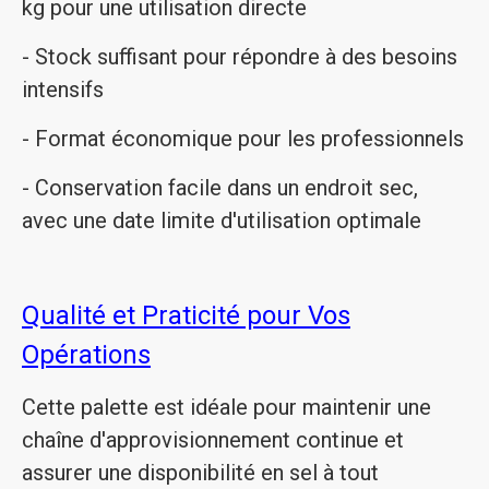
kg pour une utilisation directe
- Stock suffisant pour répondre à des besoins
intensifs
- Format économique pour les professionnels
- Conservation facile dans un endroit sec,
avec une date limite d'utilisation optimale
Qualité et Praticité pour Vos
Opérations
Cette palette est idéale pour maintenir une
chaîne d'approvisionnement continue et
assurer une disponibilité en sel à tout