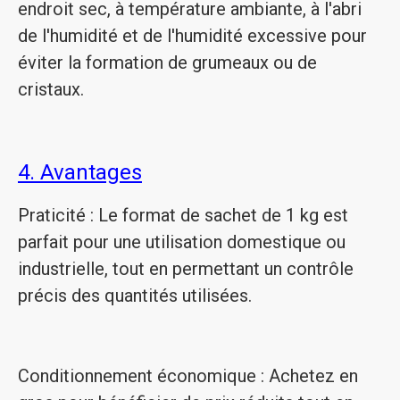
endroit sec, à température ambiante, à l'abri
de l'humidité et de l'humidité excessive pour
éviter la formation de grumeaux ou de
cristaux.
4. Avantages
Praticité : Le format de sachet de 1 kg est
parfait pour une utilisation domestique ou
industrielle, tout en permettant un contrôle
précis des quantités utilisées.
Conditionnement économique : Achetez en