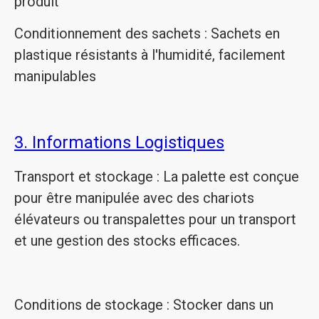
produit
Conditionnement des sachets : Sachets en
plastique résistants à l'humidité, facilement
manipulables
3. Informations Logistiques
Transport et stockage : La palette est conçue
pour être manipulée avec des chariots
élévateurs ou transpalettes pour un transport
et une gestion des stocks efficaces.
Conditions de stockage : Stocker dans un