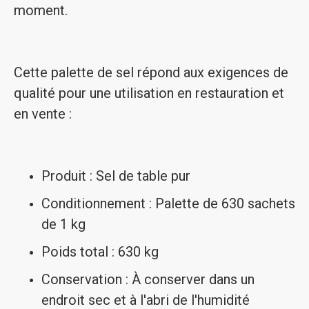
moment.
Cette palette de sel répond aux exigences de
qualité pour une utilisation en restauration et
en vente :
Produit : Sel de table pur
Conditionnement : Palette de 630 sachets
de 1 kg
Poids total : 630 kg
Conservation : À conserver dans un
endroit sec et à l'abri de l'humidité