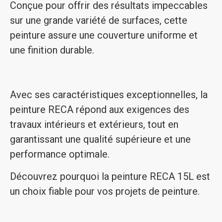
Conçue pour offrir des résultats impeccables
sur une grande variété de surfaces, cette
peinture assure une couverture uniforme et
une finition durable.
Avec ses caractéristiques exceptionnelles, la
peinture RECA répond aux exigences des
travaux intérieurs et extérieurs, tout en
garantissant une qualité supérieure et une
performance optimale.
Découvrez pourquoi la peinture RECA 15L est
un choix fiable pour vos projets de peinture.