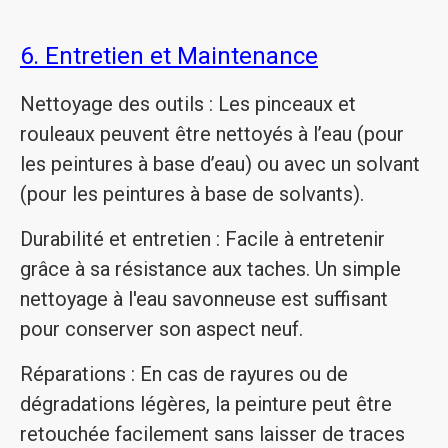
6. Entretien et Maintenance
Nettoyage des outils : Les pinceaux et
rouleaux peuvent être nettoyés à l’eau (pour
les peintures à base d’eau) ou avec un solvant
(pour les peintures à base de solvants).
Durabilité et entretien : Facile à entretenir
grâce à sa résistance aux taches. Un simple
nettoyage à l'eau savonneuse est suffisant
pour conserver son aspect neuf.
Réparations : En cas de rayures ou de
dégradations légères, la peinture peut être
retouchée facilement sans laisser de traces