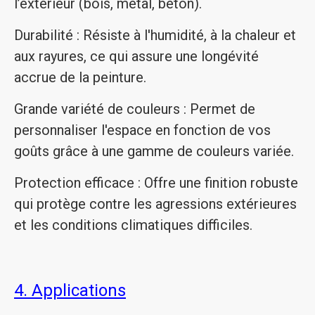
l’extérieur (bois, métal, béton).
Durabilité : Résiste à l'humidité, à la chaleur et
aux rayures, ce qui assure une longévité
accrue de la peinture.
Grande variété de couleurs : Permet de
personnaliser l'espace en fonction de vos
goûts grâce à une gamme de couleurs variée.
Protection efficace : Offre une finition robuste
qui protège contre les agressions extérieures
et les conditions climatiques difficiles.
4. Applications