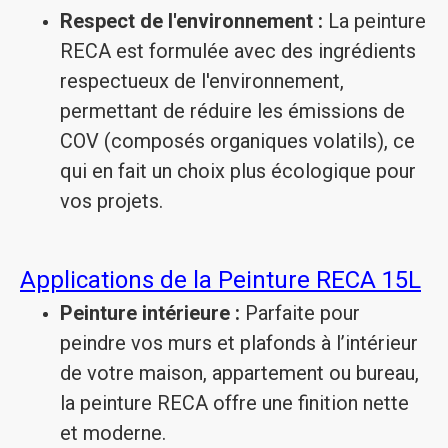
Respect de l'environnement :
La peinture
RECA est formulée avec des ingrédients
respectueux de l'environnement,
permettant de réduire les émissions de
COV (composés organiques volatils), ce
qui en fait un choix plus écologique pour
vos projets.
Applications de la Peinture RECA 15L
Peinture intérieure :
Parfaite pour
peindre vos murs et plafonds à l’intérieur
de votre maison, appartement ou bureau,
la peinture RECA offre une finition nette
et moderne.