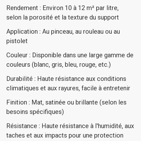
Rendement : Environ 10 à 12 m² par litre,
selon la porosité et la texture du support
Application : Au pinceau, au rouleau ou au
pistolet
Couleur : Disponible dans une large gamme de
couleurs (blanc, gris, bleu, rouge, etc.)
Durabilité : Haute résistance aux conditions
climatiques et aux rayures, facile à entretenir
Finition : Mat, satinée ou brillante (selon les
besoins spécifiques)
Résistance : Haute résistance à l'humidité, aux
taches et aux impacts pour une protection