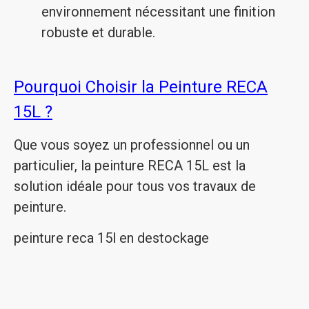
environnement nécessitant une finition
robuste et durable.
Pourquoi Choisir la Peinture RECA
15L ?
Que vous soyez un professionnel ou un
particulier, la peinture RECA 15L est la
solution idéale pour tous vos travaux de
peinture.
peinture reca 15l en destockage