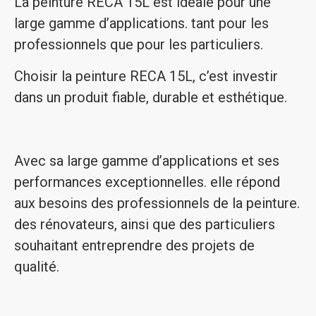
La peinture RECA 15L est idéale pour une
large gamme d’applications. tant pour les
professionnels que pour les particuliers.
Choisir la peinture RECA 15L, c’est investir
dans un produit fiable, durable et esthétique.
Avec sa large gamme d’applications et ses
performances exceptionnelles. elle répond
aux besoins des professionnels de la peinture.
des rénovateurs, ainsi que des particuliers
souhaitant entreprendre des projets de
qualité.