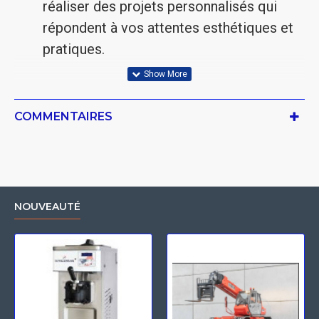
réaliser des projets personnalisés qui
répondent à vos attentes esthétiques et
pratiques.
COMMENTAIRES
NOUVEAUTÉ