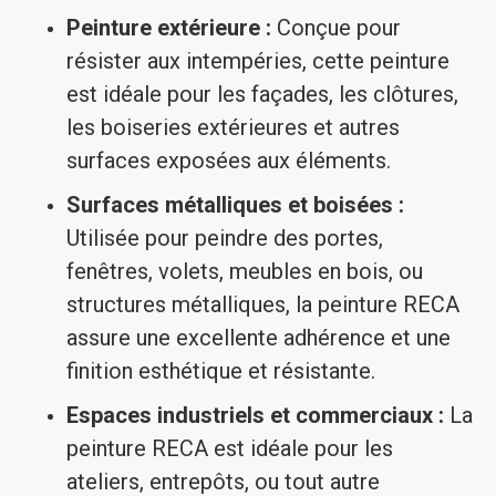
Peinture extérieure :
Conçue pour
résister aux intempéries, cette peinture
est idéale pour les façades, les clôtures,
les boiseries extérieures et autres
surfaces exposées aux éléments.
Surfaces métalliques et boisées :
Utilisée pour peindre des portes,
fenêtres, volets, meubles en bois, ou
structures métalliques, la peinture RECA
assure une excellente adhérence et une
finition esthétique et résistante.
Espaces industriels et commerciaux :
La
peinture RECA est idéale pour les
ateliers, entrepôts, ou tout autre