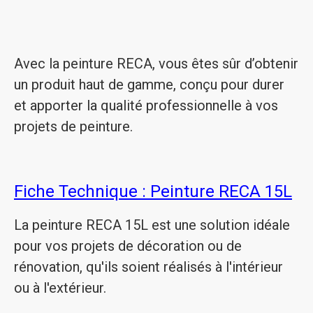
Avec la peinture RECA, vous êtes sûr d’obtenir
un produit haut de gamme, conçu pour durer
et apporter la qualité professionnelle à vos
projets de peinture.
Fiche Technique : Peinture RECA 15L
La peinture RECA 15L est une solution idéale
pour vos projets de décoration ou de
rénovation, qu'ils soient réalisés à l'intérieur
ou à l'extérieur.