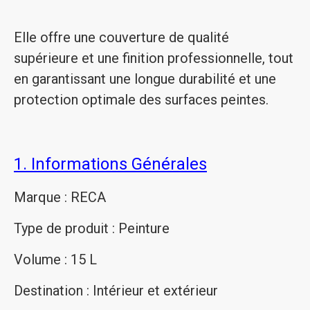
Elle offre une couverture de qualité
supérieure et une finition professionnelle, tout
en garantissant une longue durabilité et une
protection optimale des surfaces peintes.
1. Informations Générales
Marque : RECA
Type de produit : Peinture
Volume : 15 L
Destination : Intérieur et extérieur