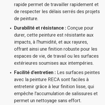
rapide permet de travailler rapidement et
de respecter les délais serrés des projets
de peinture.
Durabilité et résistance :
Conçue pour
durer, cette peinture est résistante aux
impacts, à l'humidité, et aux rayures,
offrant ainsi une finition robuste pour les
espaces de vie, de travail ou les surfaces
extérieures soumises aux intempéries.
Facilité d'entretien :
Les surfaces peintes
avec la peinture RECA sont faciles à
entretenir grâce à leur finition lisse, qui
empêche l'accumulation de salissures et
permet un nettoyage sans effort.