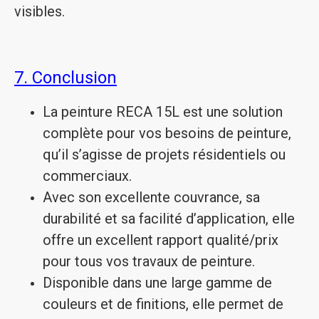
visibles.
7. Conclusion
La peinture RECA 15L est une solution
complète pour vos besoins de peinture,
qu’il s’agisse de projets résidentiels ou
commerciaux.
Avec son excellente couvrance, sa
durabilité et sa facilité d’application, elle
offre un excellent rapport qualité/prix
pour tous vos travaux de peinture.
Disponible dans une large gamme de
couleurs et de finitions, elle permet de