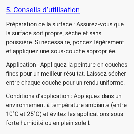
5. Conseils d’utilisation
Préparation de la surface : Assurez-vous que
la surface soit propre, sèche et sans
poussière. Si nécessaire, poncez légèrement
et appliquez une sous-couche appropriée.
Application : Appliquez la peinture en couches
fines pour un meilleur résultat. Laissez sécher
entre chaque couche pour un rendu uniforme.
Conditions d’application : Appliquez dans un
environnement à température ambiante (entre
10°C et 25°C) et évitez les applications sous
forte humidité ou en plein soleil.