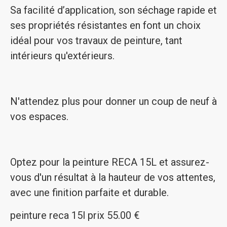
Sa facilité d’application, son séchage rapide et
ses propriétés résistantes en font un choix
idéal pour vos travaux de peinture, tant
intérieurs qu'extérieurs.
N'attendez plus pour donner un coup de neuf à
vos espaces.
Optez pour la peinture RECA 15L et assurez-
vous d'un résultat à la hauteur de vos attentes,
avec une finition parfaite et durable.
peinture reca 15l prix 55.00 €