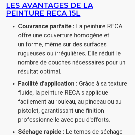
LES AVANTAGES DE LA
PEINTURE RECA 15L
Couvrance parfaite :
La peinture RECA
offre une couverture homogène et
uniforme, même sur des surfaces
rugueuses ou irrégulières. Elle réduit le
nombre de couches nécessaires pour un
résultat optimal.
Facilité d'application :
Grâce à sa texture
fluide, la peinture RECA s'applique
facilement au rouleau, au pinceau ou au
pistolet, garantissant une finition
professionnelle avec peu d'efforts.
Séchage rapide :
Le temps de séchage