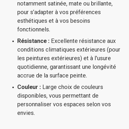
notamment satinée, mate ou brillante,
pour s’adapter à vos préférences
esthétiques et à vos besoins
fonctionnels.
Résistance :
Excellente résistance aux
conditions climatiques extérieures (pour
les peintures extérieures) et à l'usure
quotidienne, garantissant une longévité
accrue de la surface peinte.
Couleur :
Large choix de couleurs
disponibles, vous permettant de
personnaliser vos espaces selon vos
envies.