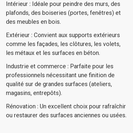
Intérieur : Idéale pour peindre des murs, des
plafonds, des boiseries (portes, fenêtres) et
des meubles en bois.
Extérieur : Convient aux supports extérieurs
comme les façades, les clôtures, les volets,
les métaux et les surfaces en béton.
Industrie et commerce : Parfaite pour les
professionnels nécessitant une finition de
qualité sur de grandes surfaces (ateliers,
magasins, entrepôts).
Rénovation : Un excellent choix pour rafraîchir
ou restaurer des surfaces anciennes ou usées.