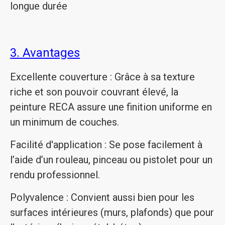
longue durée
3. Avantages
Excellente couverture : Grâce à sa texture
riche et son pouvoir couvrant élevé, la
peinture RECA assure une finition uniforme en
un minimum de couches.
Facilité d'application : Se pose facilement à
l’aide d’un rouleau, pinceau ou pistolet pour un
rendu professionnel.
Polyvalence : Convient aussi bien pour les
surfaces intérieures (murs, plafonds) que pour