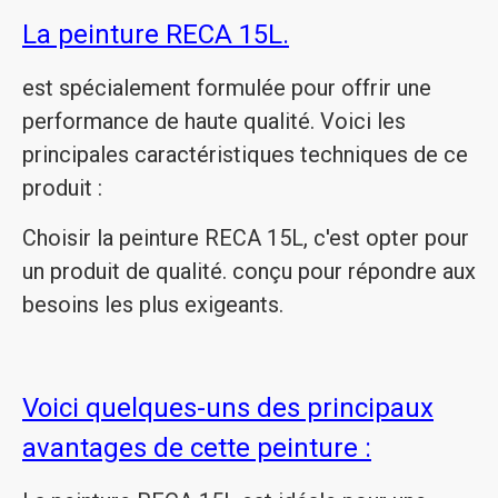
La peinture RECA 15L.
est spécialement formulée pour offrir une
performance de haute qualité. Voici les
principales caractéristiques techniques de ce
produit :
Choisir la peinture RECA 15L, c'est opter pour
un produit de qualité. conçu pour répondre aux
besoins les plus exigeants.
Voici quelques-uns des principaux
avantages de cette peinture :