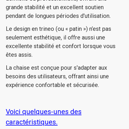
grande stabilité et un excellent soutien
pendant de longues périodes d'utilisation.
Le design en trineo (ou « patin ») n’est pas
seulement esthétique, il offre aussi une
excellente stabilité et confort lorsque vous
êtes assis.
La chaise est conçue pour s'adapter aux
besoins des utilisateurs, offrant ainsi une
expérience confortable et sécurisée.
Voici quelques-unes des
caractéristiques.