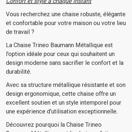
Confort et style à chaque instant
Vous recherchez une chaise robuste, élégante
et confortable pour votre maison ou votre lieu
de travail ?
La Chaise Trineo Baumann Métallique est
l'option idéale pour ceux qui souhaitent un
design moderne sans sacrifier le confort et la
durabilité.
Avec sa structure métallique résistante et son
design ergonomique, cette chaise offre un
excellent soutien et un style intemporel pour
une expérience d'utilisation exceptionnelle.
Découvrez pourquoi la Chaise Trineo