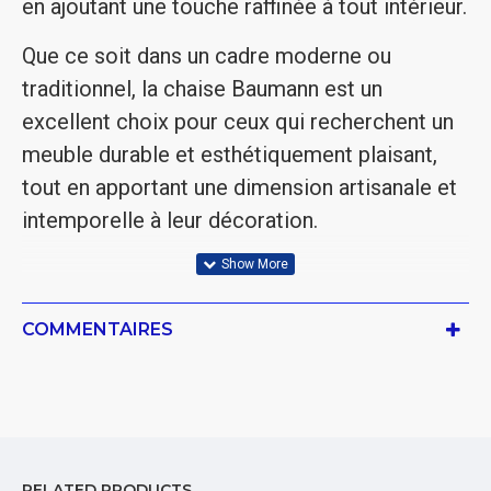
en ajoutant une touche raffinée à tout intérieur.
Que ce soit dans un cadre moderne ou
traditionnel, la chaise Baumann est un
excellent choix pour ceux qui recherchent un
meuble durable et esthétiquement plaisant,
tout en apportant une dimension artisanale et
intemporelle à leur décoration.
COMMENTAIRES
RELATED PRODUCTS