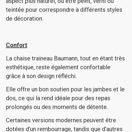
aspect plus naturel, ou être peint, verni ou
teintée pour correspondre à différents styles
de décoration.
Confort
La chaise traineau Baumann, tout en étant très
esthétique, reste également confortable
grâce à son design réfléchi.
Elle offre un bon soutien pour les jambes et le
dos, ce qui la rend idéale pour des repas
prolongés ou des moments de détente.
Certaines versions modernes peuvent être
dotées d’un rembourrage, tandis que d’autres