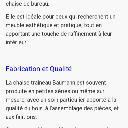
chaise de bureau.
Elle est idéale pour ceux qui recherchent un
meuble esthétique et pratique, tout en
apportant une touche de raffinement à leur
intérieur.
Fabrication et Qualité
La chaise traineau Baumann est souvent
produite en petites séries ou même sur
mesure, avec un soin particulier apporté à la
qualité du bois, à l’assemblage des pièces, et
aux finitions.