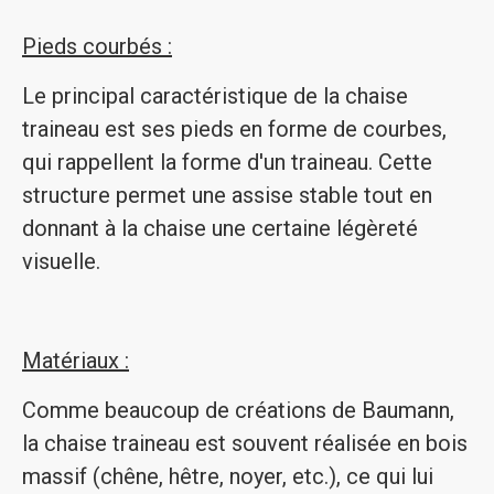
Pieds courbés :
Le principal caractéristique de la chaise
traineau est ses pieds en forme de courbes,
qui rappellent la forme d'un traineau. Cette
structure permet une assise stable tout en
donnant à la chaise une certaine légèreté
visuelle.
Matériaux :
Comme beaucoup de créations de Baumann,
la chaise traineau est souvent réalisée en bois
massif (chêne, hêtre, noyer, etc.), ce qui lui