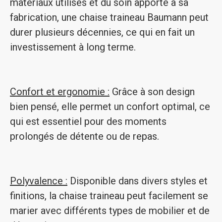
matériaux utilisés et du soin apporté à sa
fabrication, une chaise traineau Baumann peut
durer plusieurs décennies, ce qui en fait un
investissement à long terme.
Confort et ergonomie :
Grâce à son design
bien pensé, elle permet un confort optimal, ce
qui est essentiel pour des moments
prolongés de détente ou de repas.
Polyvalence :
Disponible dans divers styles et
finitions, la chaise traineau peut facilement se
marier avec différents types de mobilier et de