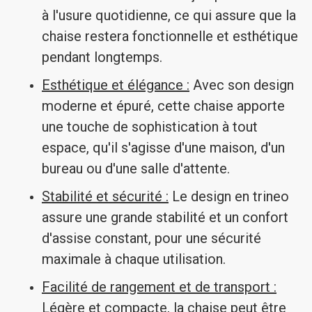
à l'usure quotidienne, ce qui assure que la
chaise restera fonctionnelle et esthétique
pendant longtemps.
Esthétique et élégance :
Avec son design
moderne et épuré, cette chaise apporte
une touche de sophistication à tout
espace, qu'il s'agisse d'une maison, d'un
bureau ou d'une salle d'attente.
Stabilité et sécurité :
Le design en trineo
assure une grande stabilité et un confort
d'assise constant, pour une sécurité
maximale à chaque utilisation.
Facilité de rangement et de transport :
Légère et compacte, la chaise peut être