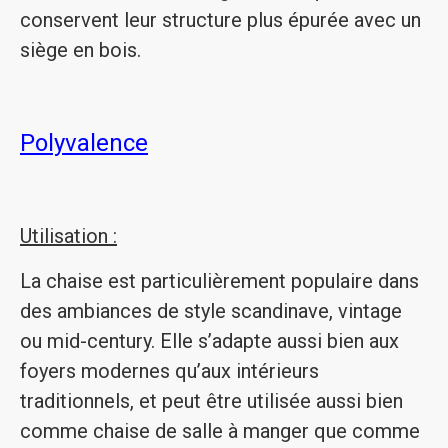
conservent leur structure plus épurée avec un
siège en bois.
Polyvalence
Utilisation :
La chaise est particulièrement populaire dans
des ambiances de style scandinave, vintage
ou mid-century. Elle s’adapte aussi bien aux
foyers modernes qu’aux intérieurs
traditionnels, et peut être utilisée aussi bien
comme chaise de salle à manger que comme