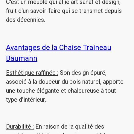
C'est un meuble qui allie artisanat et design,
fruit d'un savoir-faire qui se transmet depuis
des décennies.
Avantages de la Chaise Traineau
Baumann
Esthétique raffinée :
Son design épuré,
associé à la douceur du bois naturel, apporte
une touche élégante et chaleureuse à tout
type d’intérieur.
Durabilité :
En raison de la qualité des