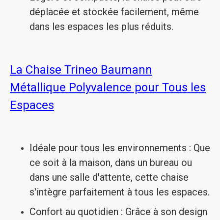
déplacée et stockée facilement, même
dans les espaces les plus réduits.
La Chaise Trineo Baumann
Métallique
Polyvalence pour Tous les
Espaces
Idéale pour tous les environnements : Que
ce soit à la maison, dans un bureau ou
dans une salle d'attente, cette chaise
s'intègre parfaitement à tous les espaces.
Confort au quotidien : Grâce à son design