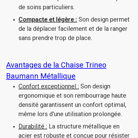
de soins particuliers.
Compacte et légère :
Son design permet
de la déplacer facilement et de la ranger
sans prendre trop de place.
Avantages de la Chaise Trineo
Baumann Métallique
Confort exceptionnel :
Son design
ergonomique et son rembourrage haute
densité garantissent un confort optimal,
même lors d'une utilisation prolongée.
Durabilité :
La structure métallique en
acier est robuste et conçue pour résister