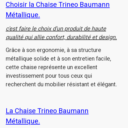
Choisir la Chaise Trineo Baumann
Métallique.
c'est faire le choix d'un produit de haute
qualité qui allie confort, durabilité et design.
Grâce à son ergonomie, à sa structure
métallique solide et à son entretien facile,
cette chaise représente un excellent
investissement pour tous ceux qui
recherchent du mobilier résistant et élégant.
La Chaise Trineo Baumann
Métallique.