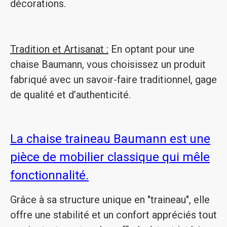
décorations.
Tradition et Artisanat :
En optant pour une
chaise Baumann, vous choisissez un produit
fabriqué avec un savoir-faire traditionnel, gage
de qualité et d’authenticité.
La chaise traineau Baumann est une
pièce de mobilier classique qui mêle
fonctionnalité.
Grâce à sa structure unique en "traineau", elle
offre une stabilité et un confort appréciés tout