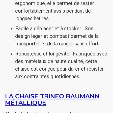
ergonomique, elle permet de rester
confortablement assis pendant de
longues heures.
Facile à déplacer et à stocker : Son
design léger et compact permet de la
transporter et de la ranger sans effort.
Robustesse et longévité : Fabriquée avec
des matériaux de haute qualité, cette
chaise est conçue pour durer et résister
aux contraintes quotidiennes.
LA CHAISE TRINEO BAUMANN
MÉTALLIQUE