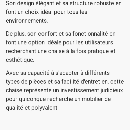
Son design élégant et sa structure robuste en
font un choix idéal pour tous les
environnements.
De plus, son confort et sa fonctionnalité en
font une option idéale pour les utilisateurs
recherchant une chaise à la fois pratique et
esthétique.
Avec sa capacité à s'adapter à différents
types de pièces et sa facilité d'entretien, cette
chaise représente un investissement judicieux
pour quiconque recherche un mobilier de
qualité et polyvalent.