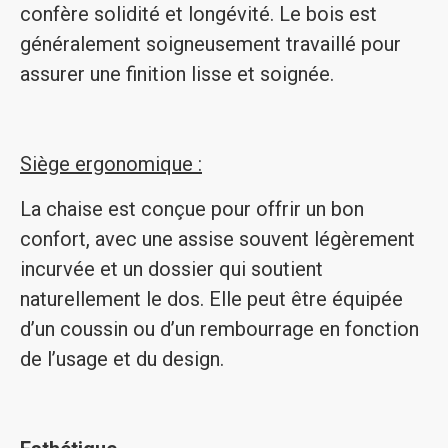
confère solidité et longévité. Le bois est
généralement soigneusement travaillé pour
assurer une finition lisse et soignée.
Siège ergonomique :
La chaise est conçue pour offrir un bon
confort, avec une assise souvent légèrement
incurvée et un dossier qui soutient
naturellement le dos. Elle peut être équipée
d’un coussin ou d’un rembourrage en fonction
de l’usage et du design.