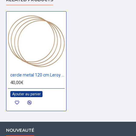
cercle metal 120 cm Leroy Merlin
40,00€
Ajouter au panier
NOUVEAUTÉ