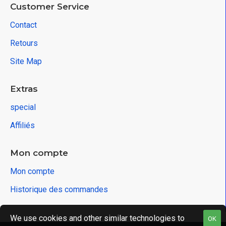
Customer Service
Contact
Retours
Site Map
Extras
special
Affiliés
Mon compte
Mon compte
Historique des commandes
We use cookies and other similar technologies to
OK