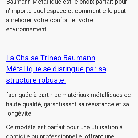
Baumann Métallique est le choix parfait pour
n'importe quel espace et comment elle peut
améliorer votre confort et votre
environnement.
La Chaise Trineo Baumann
Métallique se distingue par sa
structure robuste.
fabriquée à partir de matériaux métalliques de
haute qualité, garantissant sa résistance et sa
longévité.
Ce modèle est parfait pour une utilisation à
domicile ou professionnelle, offrant une