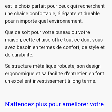
est le choix parfait pour ceux qui recherchent
une chaise confortable, élégante et durable
pour n'importe quel environnement.
Que ce soit pour votre bureau ou votre
maison, cette chaise offre tout ce dont vous
avez besoin en termes de confort, de style et
de durabilité.
Sa structure métallique robuste, son design
ergonomique et sa facilité d'entretien en font
un excellent investissement à long terme.
N'attendez plus pour améliorer votre