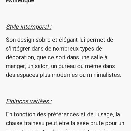
Esthétique
Style intemporel :
Son design sobre et élégant lui permet de
s'intégrer dans de nombreux types de
décoration, que ce soit dans une salle à
manger, un salon, un bureau ou même dans
des espaces plus modernes ou minimalistes.
Finitions variées :
En fonction des préférences et de l’usage, la
chaise traineau peut être laissée brute pour un