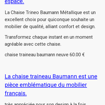
espace.
La Chaise Trineo Baumann Métallique est un
excellent choix pour quiconque souhaite un
mobilier de qualité, alliant confort et design.
Transformez chaque instant en un moment
agréable avec cette chaise.
chaise traineau baumann neuve 60.00 €
La chaise traineau Baumann est une
pièce emblématique du mobilier
français.
très appréciée pour son design à la fois