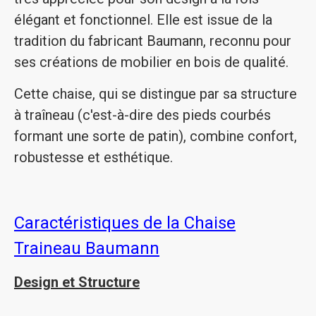
élégant et fonctionnel. Elle est issue de la
tradition du fabricant Baumann, reconnu pour
ses créations de mobilier en bois de qualité.
Cette chaise, qui se distingue par sa structure
à traîneau (c'est-à-dire des pieds courbés
formant une sorte de patin), combine confort,
robustesse et esthétique.
Caractéristiques de la Chaise
Traineau Baumann
Design et Structure