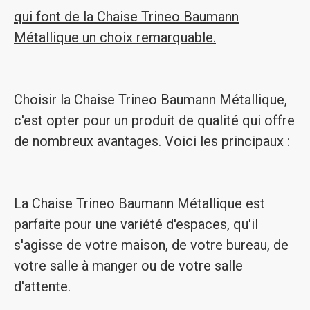
qui font de la Chaise Trineo Baumann
Métallique un choix remarquable.
Choisir la Chaise Trineo Baumann Métallique,
c'est opter pour un produit de qualité qui offre
de nombreux avantages. Voici les principaux :
La Chaise Trineo Baumann Métallique est
parfaite pour une variété d'espaces, qu'il
s'agisse de votre maison, de votre bureau, de
votre salle à manger ou de votre salle
d'attente.